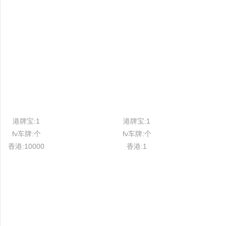
港牌宝:1
港牌宝:1
fv车牌:个
fv车牌:个
香港:10000
香港:1