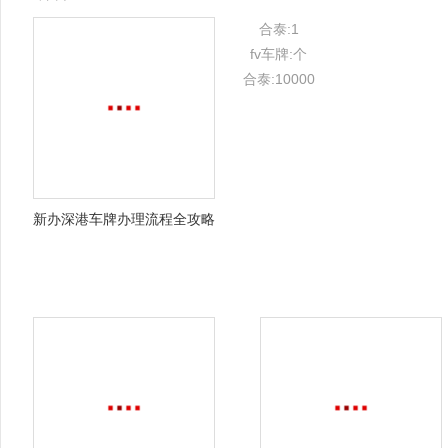
合泰:1
fv车牌:个
合泰:10000
新办深港车牌办理流程全攻略