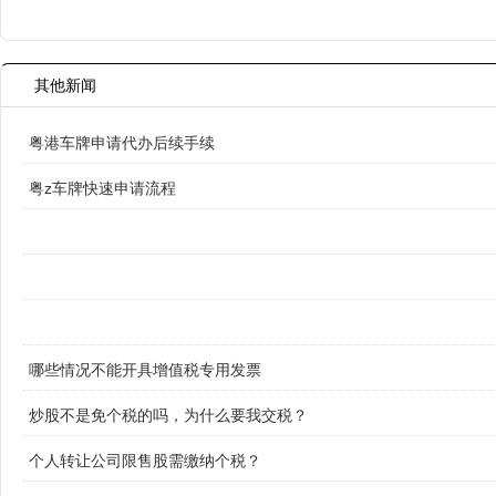
其他新闻
粤港车牌申请代办后续手续
粤z车牌快速申请流程
哪些情况不能开具增值税专用发票
炒股不是免个税的吗，为什么要我交税？
个人转让公司限售股需缴纳个税？