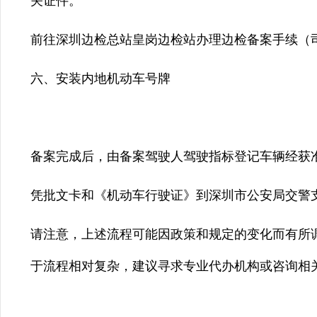
关证件。
前往深圳边检总站皇岗边检站办理边检备案手续（
六、安装内地机动车号牌
备案完成后，由备案驾驶人驾驶指标登记车辆经获
凭批文卡和《机动车行驶证》到深圳市公安局交警
请注意，上述流程可能因政策和规定的变化而有所调
于流程相对复杂，建议寻求专业代办机构或咨询相