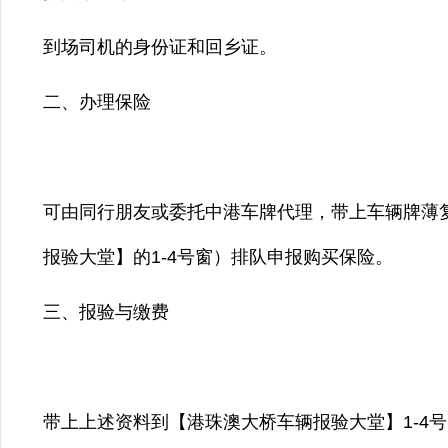
到场司机的身份证和回乡证。
二、办理保险
可由同行朋友或委托中港车牌代理，带上车辆牌薄
报验大堂】的1-4号窗）排队申报购买保险。
三、报验与缴费
带上上述资料到【港珠澳大桥车辆报验大堂】1-4号