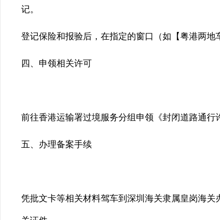
记。
登记保险和报验后，在指定的窗口（如【粤港两地车
四、申领相关许可
前往香港运输署过境服务分组申领《封闭道路通行
五、办理备案手续
凭批文卡等相关材料驾车到深圳海关隶属皇岗海关