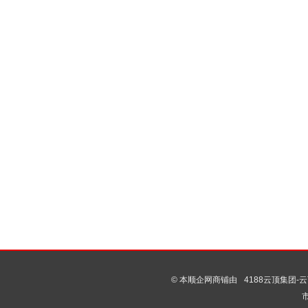
© 本顺企网商铺由
4188云顶集团-云