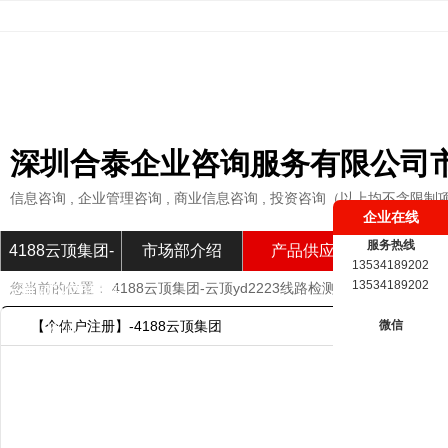
深圳合泰企业咨询服务有限公司
信息咨询 , 企业管理咨询 , 商业信息咨询 , 投资咨询（以上均不含限制
企业在线
服务热线
4188云顶集团-
市场部介绍
产品供应
市场部新
13534189202
13534189202
您当前的位置：
4188云顶集团-云顶yd2223线路检测
»
产品供应
»
个
云顶yd2223线路
【个体户注册】-4188云顶集团
微信
检测