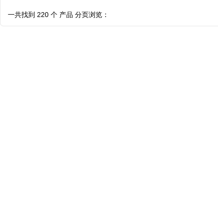
一共找到 220 个 产品 分页浏览：