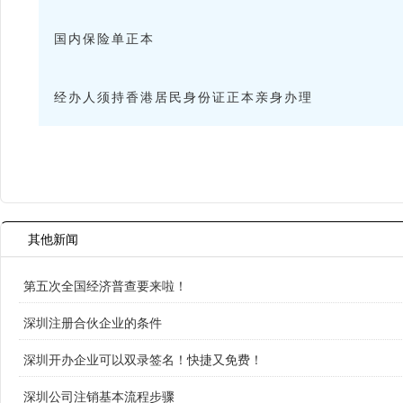
国内保险单正本
经办人须持香港居民身份证正本亲身办理
其他新闻
第五次全国经济普查要来啦！
深圳注册合伙企业的条件
深圳开办企业可以双录签名！快捷又免费！
深圳公司注销基本流程步骤