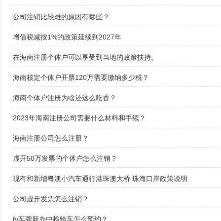
公司注销比较难的原因有哪些？
增值税减按1%的政策延续到2027年
在海南注册个体户可以享受到当地的政策扶持。
海南核定个体户开票120万需要缴纳多少税？
海南个体户注册为啥还这么吃香？
2023年海南注册公司需要什么材料和手续？
海南注册公司怎么注册？
虚开50万发票的个体户怎么注销？
现有和新增粤澳小汽车通行港珠澳大桥 珠海口岸政策说明
公司虚开发票怎么注销？
fv车牌新办中检验车怎么预约？