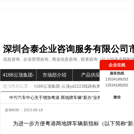
深圳合泰企业咨询服务有限公司
信息咨询 , 企业管理咨询 , 商业信息咨询 , 投资咨询（以上均不含限制
企业在线
服务热线
4188云顶集团-
市场部介绍
产品供应
市场部新
13534189202
13534189202
您当前的位置：
4188云顶集团-云顶yd2223线路检测
»
市场部新闻
»
云顶yd2223线路
中检汽车中心关于增加粤港 两地牌车辆“新办”业务-4188云顶集团
微信
检测
发布时间： 2023-09-18
为进一步方便粤港两地牌车辆新指标（以下简称“新办