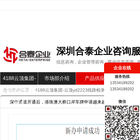
深圳合泰企业咨询
信息咨询 , 企业管理咨询 , 商业信息咨询
企业在线
服务热线
4188云顶集团-
市场部介绍
产品供应
市场部新
13534189202
13534189202
您当前的位置：
4188云顶集团-云顶yd2223线路检测
»
产品供应
»
深
云顶yd2223线路
深中通道开通后，港珠澳大桥口岸车牌申请越来越多了-4188云顶集
微信
检测