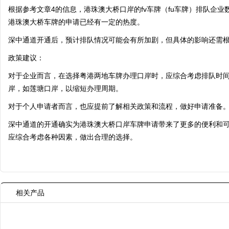
根据参考文章4的信息，港珠澳大桥口岸的fv车牌（fu车牌）排队企业
港珠澳大桥车牌的申请已经有一定的热度。
深中通道开通后，预计排队情况可能会有所加剧，但具体的影响还需
政策建议：
对于企业而言，在选择粤港两地车牌办理口岸时，应综合考虑排队时
岸，如莲塘口岸，以缩短办理周期。
对于个人申请者而言，也应提前了解相关政策和流程，做好申请准备
深中通道的开通确实为港珠澳大桥口岸车牌申请带来了更多的便利和
应综合考虑各种因素，做出合理的选择。
相关产品