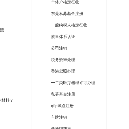
个体户核定征收
东莞私募基金注册
一般纳税人核定征收
牌照
质量体系认证
公司注销
税务疑难处理
香港驾照办理
一二类医疗器械许可办理
私募基金注册
些材料？
qflp试点注册
车牌注销
两地牌变更