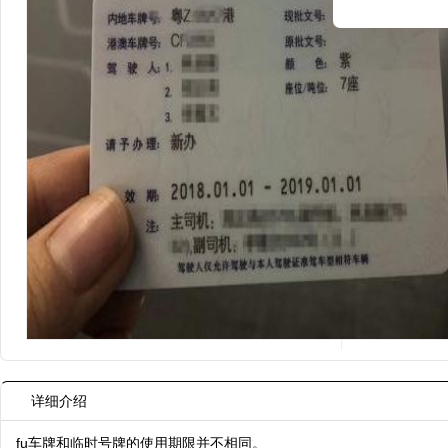
详细介绍
fu车牌和临时号牌的使用期限并不相同。