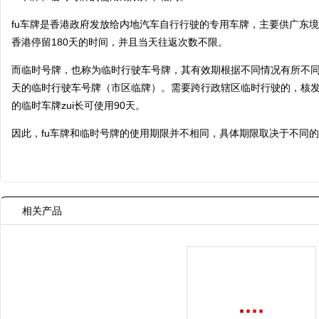
fu车牌是香港政府发放给内地汽车自行行驶的专用车牌，主要供广东境内
香港停留180天的时间，并且当天往返次数不限。
而临时号牌，也称为临时行驶车号牌，其有效期根据不同情况有所不同
天的临时行驶车号牌（市区临牌）。需要跨行政辖区临时行驶的，核发
的临时车牌zui长可使用90天。
因此，fu车牌和临时号牌的使用期限并不相同，具体期限取决于不同
相关产品