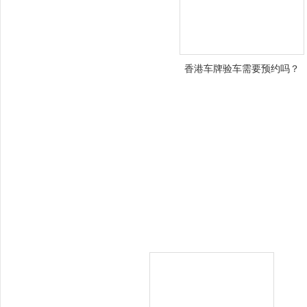
香港车牌验车需要预约吗？