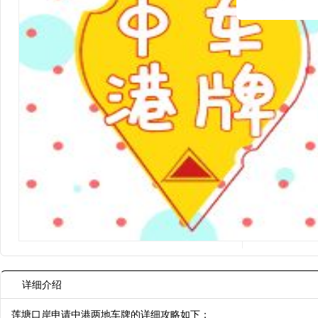
详细介绍
莲塘口岸申请中港两地车牌的详细攻略如下：