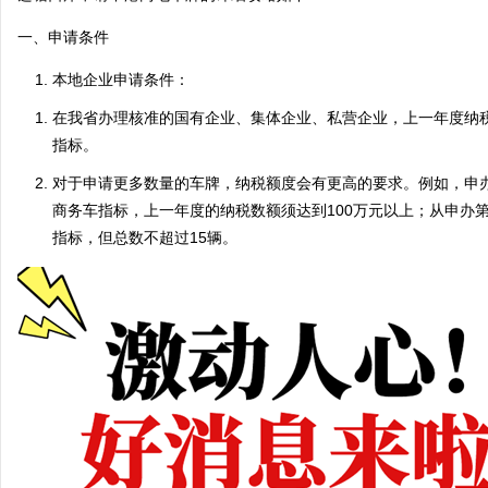
一、申请条件
本地企业申请条件：
在我省办理核准的国有企业、集体企业、私营企业，上一年度纳税
指标。
对于申请更多数量的车牌，纳税额度会有更高的要求。例如，申办
商务车指标，上一年度的纳税数额须达到100万元以上；从申办第
指标，但总数不超过15辆。