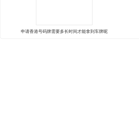
申请香港号码牌需要多长时间才能拿到车牌呢