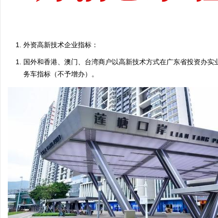
外资高新技术企业指标：
国外和香港、澳门、台湾商户以高新技术方式在广东省投资办实
务车指标（不予增办）。