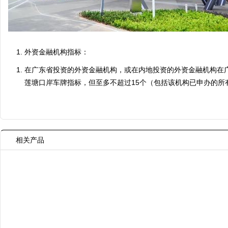
外资金融机构指标：
在广东省投资的外资金融机构，或在内地投资的外资金融机构在
莲塘口岸车牌指标，但至多不超过15个（包括该机构已申办的所
相关产品