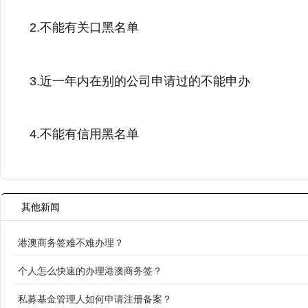
2.不能有关口黑名单
3.近一年内在别的公司申请过的不能申办
4.不能有信用黑名单
其他新闻
港澳商务签难不难办理？
个人怎么快速的办理港澳商务签？
私募基金管理人如何申请注册备案？