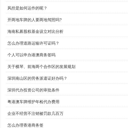
风控是如何运作的呢？
开两地车牌的人要两地驾照吗?
海南私募股权基金设立对比分析
怎么办理道路运输许可证吗？
个人可以申办港澳商务签吗
关于横琴、前海两个合作区的发展规划
深圳南山区的劳务派遣证好办吗？
深圳代办投资公司的审批条件
粤港澳车牌维护年检代办费用
企业不经营不注销被罚款几百万
怎么办理香港商务签