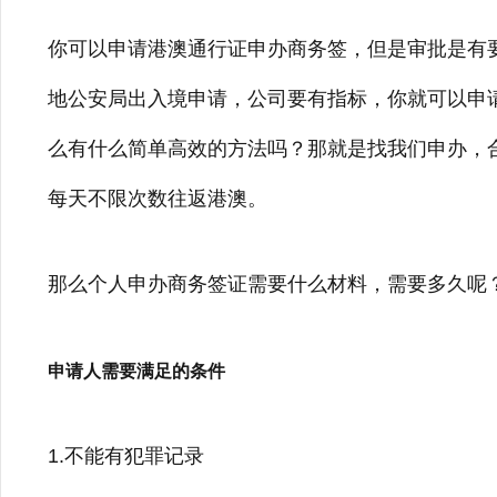
你可以申请港澳通行证申办商务签，但是审批是有
地公安局出入境申请，公司要有指标，你就可以申
么有什么简单高效的方法吗？那就是找我们申办，
每天不限次数往返港澳。
那么个人申办商务签证需要什么材料，需要多久呢
申请人需要满足的条件
1.不能有犯罪记录