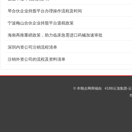
琴合伙企业持股平台办理操作流程及时间
宁波梅山合伙企业持股平台退税政策
海南再推重磅政策，助力临床急需进口药械加速审批
深圳内资公司注销流程清单
注销外资公司的流程及资料清单
© 本顺企网商铺由
4188云顶集团-云