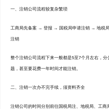
一、注销公司流程较复杂繁琐
工商局先备案 → 登报 → 国税局申请注销 → 地税
注销
整个注销公司流程下来一般都是5至7个月左右，分
题，甚至要花费一年时间才能注销。
二、注销一次办不完手续，须资料齐全
注销公司的时间分别前往国税局注、地税局、工商