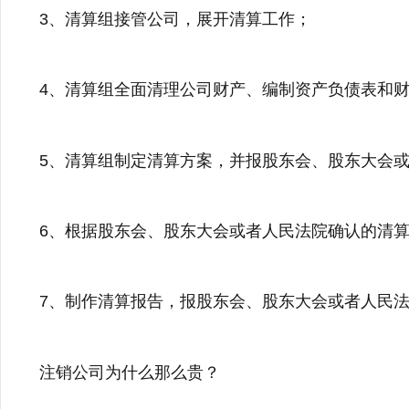
3、清算组接管公司，展开清算工作；
4、清算组全面清理公司财产、编制资产负债表和
5、清算组制定清算方案，并报股东会、股东大会
6、根据股东会、股东大会或者人民法院确认的清
7、制作清算报告，报股东会、股东大会或者人民
注销公司为什么那么贵？