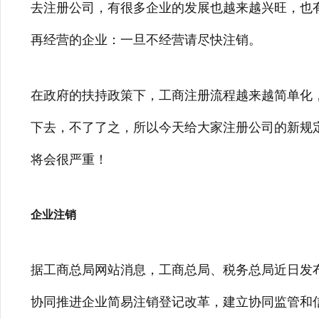
去注册公司，有很多企业的发展也越来越兴旺，也
再经营的企业：一旦不经营请尽快注销。
在政府的扶持政策下，工商注册流程越来越简单化
下去，不了了之，所以今天给大家注册公司的新规
将会很严重！
企业注销
据工商总局网站消息，工商总局、税务总局近日发
协同推进企业简易注销登记改革，建立协同监管和