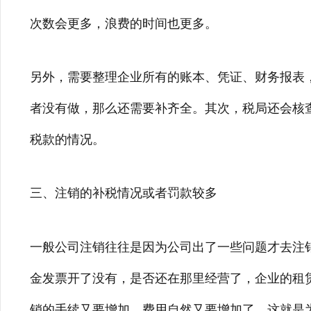
次数会更多，浪费的时间也更多。
另外，需要整理企业所有的账本、凭证、财务报表
者没有做，那么还需要补齐全。其次，税局还会核
税款的情况。
三、注销的补税情况或者罚款较多
一般公司注销往往是因为公司出了一些问题才去注
金发票开了没有，是否还在那里经营了，企业的租
销的手续又要增加，费用自然又要增加了。这就是