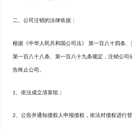
二、公司注销的法律依据：
根据《中华人民共和国公司法》 第一百八十四条
第一百八十八条、第一百八十九条规定，注销公司
告终止公司。
1、依法成立清算组；
2、公告并通知债权人申报债权，依法对债权进行