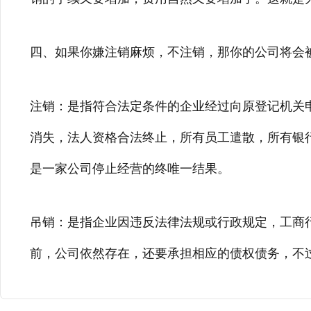
四、如果你嫌注销麻烦，不注销，那你的公司将会
注销：是指符合法定条件的企业经过向原登记机关
消失，法人资格合法终止，所有员工遣散，所有银
是一家公司停止经营的终唯一结果。
吊销：是指企业因违反法律法规或行政规定，工商
前，公司依然存在，还要承担相应的债权债务，不