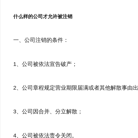
什么样的公司才允许被注销
一、公司注销的条件：
1、公司被依法宣告破产；
2、公司章程规定营业期限届满或者其他解散事由
3、公司因合并、分立解散；
4、公司被依法责令关闭。