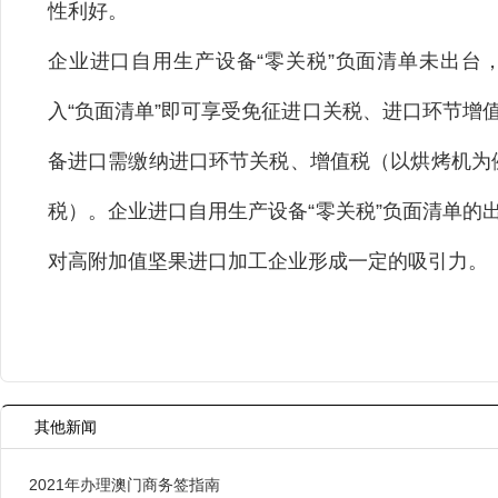
性利好。
企业进口自用生产设备“零关税”负面清单未出台
入“负面清单”即可享受免征进口关税、进口环节增
备进口需缴纳进口环节关税、增值税（以烘烤机为例
税）。企业进口自用生产设备“零关税”负面清单的
对高附加值坚果进口加工企业形成一定的吸引力。
其他新闻
2021年办理澳门商务签指南