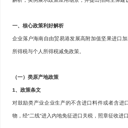
解析，实例展示政策应用场景，并提出招商主体建
一、核心政策利好解析
企业落户海南自由贸易港发展高附加值坚果进口加
所得税与个人所得税减免政策。
（一）类原产地政策
1、政策条文
对鼓励类产业企业生产的不含进口料件或者含进口
物，经“二线”进入内地免征进口关税，照章征收进