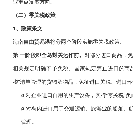
业重点发展方向。
（二）零关税政策
1、政策条文
海南自由贸易港将分两个阶段实施零关税政策。
第 一阶段即全岛封关运作前。
对部分进口商品，
相关规定明确不予免税、国家规定禁止进口的商品外
税”清单管理的货物及物品，免征进口关税、进口
ø 对企业进口自用的生产设备，实行“零关税”
ø 对岛内进口用于交通运输、旅游业的船舶、
管理。