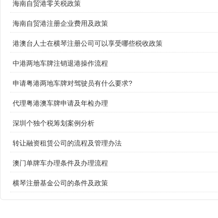
海南自贸港零关税政策
海南自贸港注册企业费用及政策
港澳台人士在横琴注册公司可以享受哪些税收政策
中港两地车牌注销退港操作流程
申请粤港两地车牌对驾驶员有什么要求?
代理粤港澳车牌申请及年检办理
深圳个独个税筹划案例分析
转让融资租赁公司的流程及管理办法
澳门单牌车办理条件及办理流程
横琴注册基金公司的条件及政策