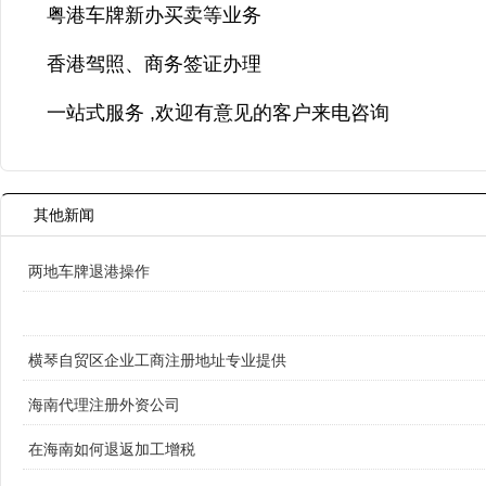
粤港车牌新办买卖等业务
香港驾照、商务签证办理
一站式服务 ,欢迎有意见的客户来电咨询
其他新闻
两地车牌退港操作
横琴自贸区企业工商注册地址专业提供
海南代理注册外资公司
在海南如何退返加工增税