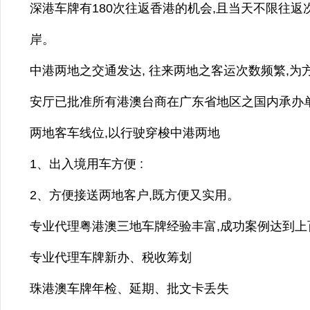
深港车牌有180次往返香港的机会,且当天不限往返
岸。
中港两地之交通发达, 往来两地之客运次数频繁,
安厅已批准所有港澳台商在广东省地区之国内承办单
两地客车线位,以行驶穿梭中港两地
1、出入境用车方便 :
2、方便接送两地客户,既方便又实用。
专业代理粤港澳三地车牌经验丰富,成功案例达到上
专业代理车牌新办、税收筹划
珠港澳车牌年检、延期、批文卡丢失