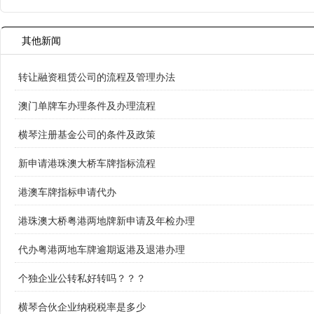
其他新闻
转让融资租赁公司的流程及管理办法
澳门单牌车办理条件及办理流程
横琴注册基金公司的条件及政策
新申请港珠澳大桥车牌指标流程
港澳车牌指标申请代办
港珠澳大桥粤港两地牌新申请及年检办理
代办粤港两地车牌逾期返港及退港办理
个独企业公转私好转吗？？？
横琴合伙企业纳税税率是多少