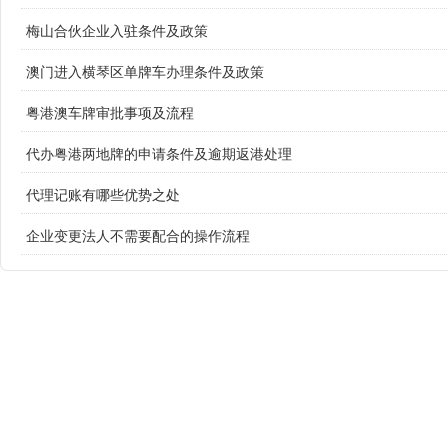
梅山合伙企业入驻条件及政策
澳门进入横琴区单牌车办理条件及政策
粤港澳车牌审批事项及流程
代办粤港两地牌的申请条件及逾期返港处理
代理记账有哪些优势之处
企业变更法人不需要配合的操作流程