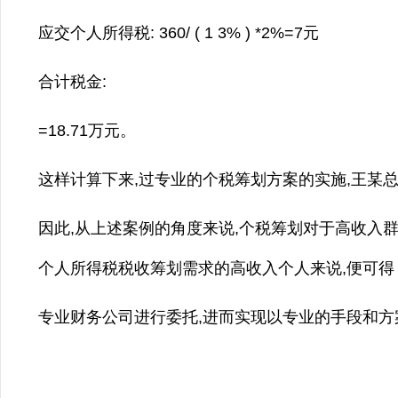
应交个人所得税: 360/ ( 1 3% ) *2%=7元
合计税金:
=18.71万元。
这样计算下来,过专业的个税筹划方案的实施,王某总
因此,从上述案例的角度来说,个税筹划对于高收入
个人所得税税收筹划需求的高收入个人来说,便可得
专业财务公司进行委托,进而实现以专业的手段和方