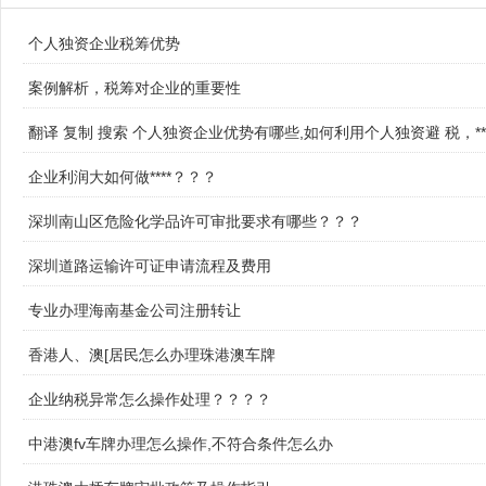
个人独资企业税筹优势
案例解析，税筹对企业的重要性
翻译 复制 搜索 个人独资企业优势有哪些,如何利用个人独资避 税，***
企业利润大如何做****？？？
深圳南山区危险化学品许可审批要求有哪些？？？
深圳道路运输许可证申请流程及费用
专业办理海南基金公司注册转让
香港人、澳[居民怎么办理珠港澳车牌
企业纳税异常怎么操作处理？？？？
中港澳fv车牌办理怎么操作,不符合条件怎么办