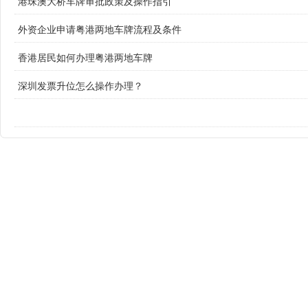
港珠澳大桥车牌审批政策及操作指引
外资企业申请粤港两地车牌流程及条件
香港居民如何办理粤港两地车牌
深圳发票升位怎么操作办理？