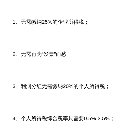
1、无需缴纳25%的企业所得税；
2、无需再为“发票”而愁；
3、利润分红无需缴纳20%的个人所得税；
4、个人所得税综合税率只需要0.5%-3.5%；