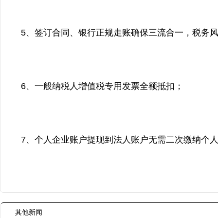
5、签订合同、银行正规走账确保三流合一，税务风
6、一般纳税人增值税专用发票全额抵扣；
7、个人企业账户提现到法人账户无需二次缴纳个
其他新闻