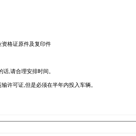
业资格证原件及复印件
的话,请合理安排时间。
运输许可证,但是必须在半年内投入车辆。
。