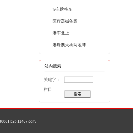
fv车牌换车
医疗器械备案
港车北上
港珠澳大桥两地牌
站内搜索
关键字：
栏目：
61.b2b.11467.com/