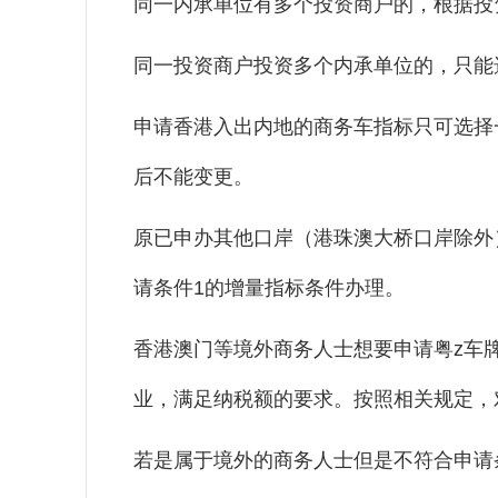
同一内承单位有多个投资商户的，根据投
同一投资商户投资多个内承单位的，只能
申请香港入出内地的商务车指标只可选择
后不能变更。
原已申办其他口岸（港珠澳大桥口岸除外
请条件1的增量指标条件办理。
香港澳门等境外商务人士想要申请粤z车
业，满足纳税额的要求。按照相关规定，
若是属于境外的商务人士但是不符合申请