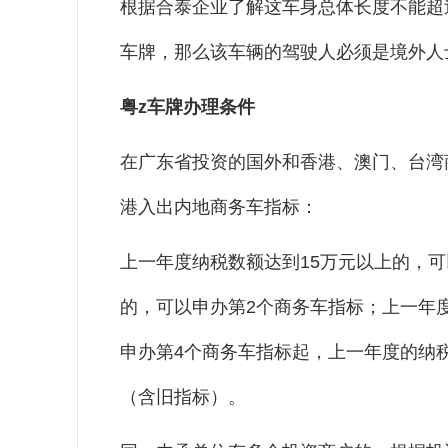
根据合泰企业了解这车身总体长度不能超
车牌，那么该车辆的驾驶人必须是境外人
粤z车牌办理条件
在广东省投资的国外和香港、澳门、台湾
港入出内地商务车指标：
上一年度纳税数额达到15万元以上的，可
的，可以申办第2个商务车指标；上一年度
申办第4个商务车指标起，上一年度的纳税
（含旧指标）。