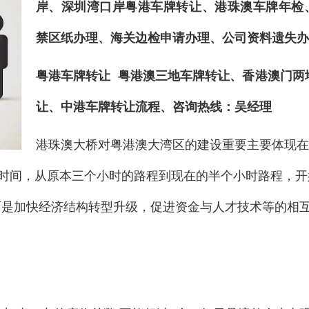
岸、深圳湾口岸粤港车牌转让、港珠澳车牌年检
禁区纸办理、海关边检申请办理、公司资料遗失办
粤港车牌转让 粤港澳三地车牌转让、香港澳门两
让、中港车牌转让流程、咨询热线：吴经理
港珠澳大桥对粤港澳大湾区的建设重要主要体现在
间，从原本三个小时的路程到现在的半个小时路程，开始
方面是加快经济结构转型升级，促进资金与人才技术等的相