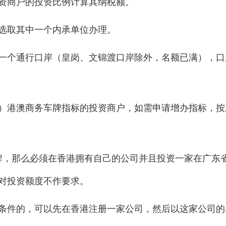
资商户的投资比例计算其纳税额。
选取其中一个内承单位办理。
一个通行口岸（皇岗、文锦渡口岸除外，名额已满），口
）港澳商务车牌指标的投资商户，如需申请增办指标，按
牌，那么必须在香港拥有自己的公司并且投资一家在广东
对投资额度不作要求。
条件的，可以先在香港注册一家公司，然后以这家公司的