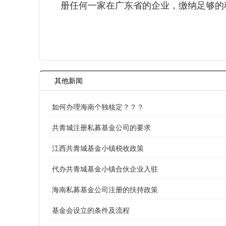
册任何一家在广东省的企业，缴纳足够的
其他新闻
如何办理海南个独核定？？？
共青城注册私募基金公司的要求
江西共青城基金小镇税收政策
代办共青城基金小镇合伙企业入驻
海南私募基金公司注册的扶持政策
基金会设立的条件及流程