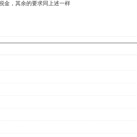
税金，其余的要求同上述一样