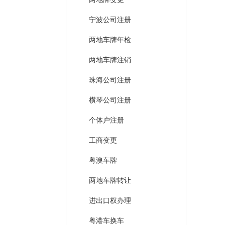
宁波公司注册
两地车牌年检
两地车牌注销
珠海公司注册
横琴公司注册
个体户注册
工商变更
粤澳车牌
两地车牌转让
进出口权办理
粤港车换车