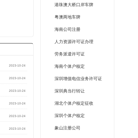
港珠澳大桥口岸车牌
粤澳两地车牌
海南公司注册
人力资源许可证办理
劳务派遣许可证
2023-10-24
海南个体户核定
深圳增值电信业务许可证
2023-10-24
深圳典当行转让
2023-10-24
湖北个体户核定征收
2023-10-24
深圳个体户核定
2023-10-24
象山注册公司
2023-10-24