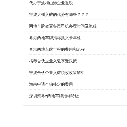
代办宁波梅山港企业退税
宁波大榭入驻的优势有哪些？？？
两地车牌变更备案司机办理时间及流程
粤港两地车牌指标批文卡年检
粤港两地车牌年检的费用和流程
横琴合伙企业入驻享受政策
宁波合伙企业入驻税收政策解析
海南申请个独核定的费用
深圳湾粤z两地车牌指标转让