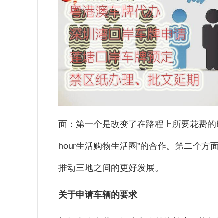
面：第一个是改变了在路程上所要花费的时
hour生活购物生活圈”的合作。第二个
推动三地之间的更好发展。
关于申请车辆的要求