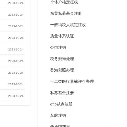
个体户核定征收
2023-10-24
东莞私募基金注册
2023-10-24
一般纳税人核定征收
2023-10-24
质量体系认证
2023-10-24
公司注销
2023-10-24
税务疑难处理
2023-10-24
香港驾照办理
2023-10-24
一二类医疗器械许可办理
2023-10-24
私募基金注册
2023-10-24
qflp试点注册
车牌注销
两地牌变更