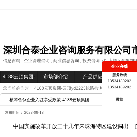
深圳合泰企业咨询服务有限公司
信息咨询 , 企业管理咨询 , 商业信息咨询 , 投资咨询（以上均不含限制
企业在线
服务热线
4188云顶集团-
市场部介绍
产品供应
市场部新
13534189202
13534189202
您当前的位置：
4188云顶集团-云顶yd2223线路检测
»
市场部新闻
»
云顶yd2223线路
横琴合伙企业入驻享受政策-4188云顶集团
微信
检测
发布时间： 2023-09-18
中国实施改革开放三十几年来珠海特区建设闯出一自