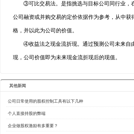
③可比交易法。是指挑选与目标公司同行业，在
公司融资或并购交易的定价依据作为参考，从中获
格，并以此为公司的价值。
④收益法之现金流折现。通过预测公司未来自由
现，公司价值即为未来现金流折现后的现值。
其他新闻
公司日常使用的股权控制工具有以下几种
个人直接持股的弊端
企业做股权激励有多重要？