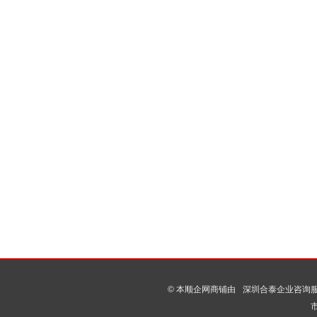
© 本顺企网商铺由
深圳合泰企业咨询