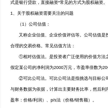
式是银行贷款，直接融资*常见的方式为股权融资。
1、关于股权融资需要关注的问题
（1）公司估值：
又称企业估值、企业价值评估等。公司估值是投
合理的交易价格。常见估值方法：
①相对估值法。是投资者广泛使用的价值方法之一，
假定某公司的净利润为2000万元，市盈率倍数为2
②可比公司法。可比公司法是指挑选与目标公司
与财务数据为依据，计算出主要财务比率，然后利用
盈率：价格/利润）、p/s法（价格/销售额）。