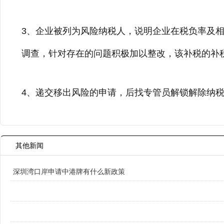
3、企业被列为风险纳税人，说明企业在税负率及
调查，针对存在的问题积极加以整改，该补税的补
4、递交移出风险的申请，后找专管员解锁解除纳
其他新闻
深圳湾口岸申请中港牌有什么新政策