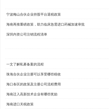
宁波梅山合伙企业持股平台退税政策
海南再推重磅政策，助力临床急需进口药械加速审批
深圳内资公司注销流程清单
一文了解私募备案的流程
珠海合伙企业注册可以享受哪些税收
海口各区的政策及注册公司流程费用
海南迁入高新技术企业有哪些奖励
海南进口关税政策