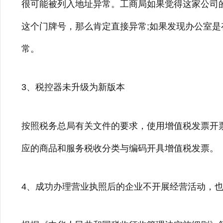
很可能被列入地址异常。工商局如果觉得这家公司
这个门牌号，那么肯定直接异常;如果发现办公室
常。
3、税控器未升级为新版本
按照税务总局有关文件的要求，使用增值税发票开
应的商品和服务税收分类与编码开具增值税发票。
4、成功办理营业执照后的企业不开展经营活动，也