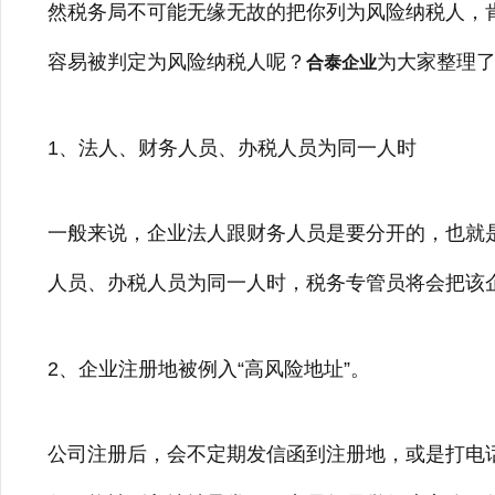
然税务局不可能无缘无故的把你列为风险纳税人，
容易被判定为风险纳税人呢？
为大家整理
合泰企业
1、法人、财务人员、办税人员为同一人时
一般来说，企业法人跟财务人员是要分开的，也就
人员、办税人员为同一人时，税务专管员将会把该
2、企业注册地被例入“高风险地址”。
公司注册后，会不定期发信函到注册地，或是打电