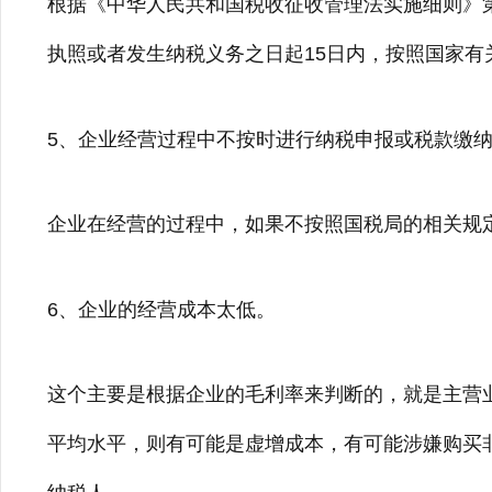
根据《中华人民共和国税收征收管理法实施细则》
执照或者发生纳税义务之日起15日内，按照国家有
5、企业经营过程中不按时进行纳税申报或税款缴
企业在经营的过程中，如果不按照国税局的相关规
6、企业的经营成本太低。
这个主要是根据企业的毛利率来判断的，就是主营
平均水平，则有可能是虚增成本，有可能涉嫌购买