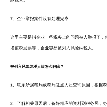
纳税人。
7、企业举报案件没有处理完毕
这里主要是指企业一些税务上的问题被人举报了，
增值税发票等，企业容易被列入风险纳税人。
被列入风险纳税人该怎么解除？
1、联系所属税局或税局驻点人员查询原因，根据
2、了解相关原因后，备好相应的资料到税务局，