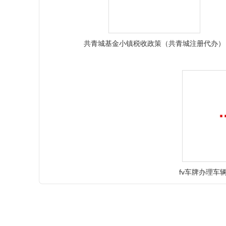
共青城基金小镇税收政策（共青城注册代办）
fv车牌办理车