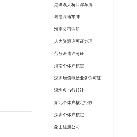
港珠澳大桥口岸车牌
粤澳两地车牌
海南公司注册
人力资源许可证办理
劳务派遣许可证
海南个体户核定
深圳增值电信业务许可证
深圳典当行转让
湖北个体户核定征收
深圳个体户核定
象山注册公司