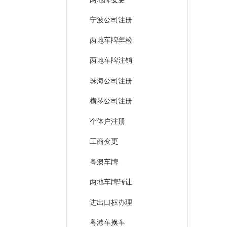
宁波公司注册
两地车牌年检
两地车牌注销
珠海公司注册
横琴公司注册
个体户注册
工商变更
粤澳车牌
两地车牌转让
进出口权办理
粤港车换车