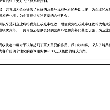
企业提供了更好的法律风险控制。
如，共青城为企业提供了良好的营商环境和完善的基础设施，为企业的发
盟和孵化器，为企业提供互利共赢的合作机会。
可以享受到企业所得税免征或减半征收、增值税免征或减半征收等优惠政
税收优惠等。，共青城还提供良好的营商环境和完善的基础设施，为企业
税收优惠力度对于决策起到了至关重要的作用。我们鼓励客户深入了解共
客户提供个性化的咨询服务和4188云顶集团的解决方案。