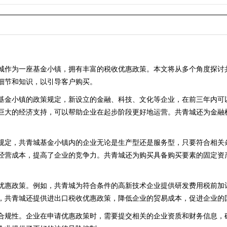
）
城作为一座基金小镇，拥有丰富的税收优惠政策。本文将从多个角度探讨
细节和知识，以引导客户购买。
基金小镇的政策规定，新设立的金融、科技、文化等企业，在前三年内可
巨大的经济支持，可以帮助企业在起步阶段更好地运营。共青城还为金融
规定，共青城基金小镇内的企业无论是生产型还是服务型，只要符合相关
经营成本，提高了企业的竞争力。共青城还为购买具备购买要素的固定资
优惠政策。例如，共青城为符合条件的高新技术企业提供研发费用税前加
，共青城还提供进出口税收优惠政策，降低企业的贸易成本，促进企业的
合规性。企业在申请优惠政策时，需要提交相关的企业资质和财务信息，