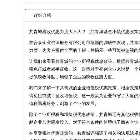
详细介绍
共青城税收优惠力度大不大？（共青城基金小镇优惠政策
在合泰企业咨询服务有限公司市场部的调研中发现，共青
力度，为客户提供全面的了解，并揭示一些可能被忽视的
让我们来看看共青城的企业所得税优惠政策。根据共青城
税免征或者减半征收。这一政策对于初创企业来说是一个
提供税收补贴，增强了企业的税收优惠力度。
我们来了解一下共青城的企业增值税优惠政策。根据政策
请免征或减半征收增值税。这一政策为企业节省了大量的
值税退税服务，刺激了企业的发展。
除了企业所得税和增值税优惠政策，共青城还有其他税收
励企业加大研发投入。对于符合条件的跨境电子商务企业
在享受税收优惠政策的，共青城还强调了相关的法规法规