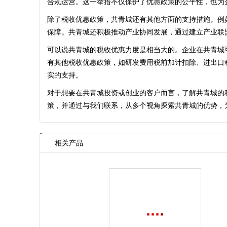
合规运营。这一举措不仅保护了优惠政策的公平性，也为
除了税收优惠政策，共青城还有其他方面的支持措施。例
保障。共青城还积极推动产业协同发展，通过建立产业联
可以说共青城的税收优惠力度是相当大的。企业在共青城
有其他税收优惠政策，如研发费用税前加计扣除、进出口
实的支持。
对于想要在共青城投资或创业的客户而言，了解共青城的
策，并通过与我们联系，从多个视角探索共青城的优势，为
相关产品