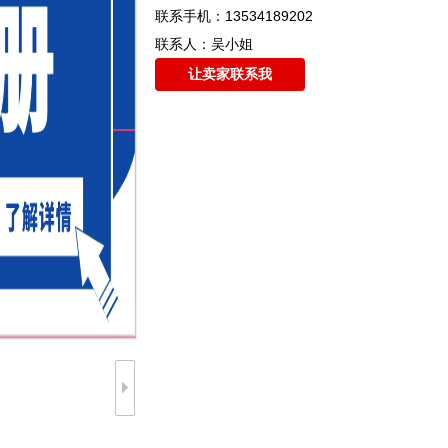
联系手机：13534189202
联系人：吴小姐
让卖家联系我