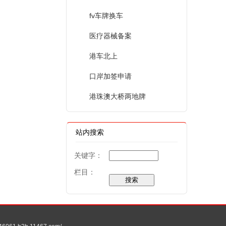
fv车牌换车
医疗器械备案
港车北上
口岸加签申请
港珠澳大桥两地牌
站内搜索
关键字：
栏目：