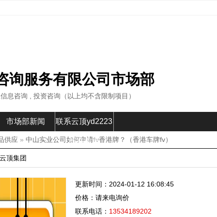
咨询服务有限公司市场部
商业信息咨询 , 投资咨询（以上均不含限制项目）
市场部新闻
联系云顶yd2223
品供应
»
中山实业公司如何申请fv香港牌？（香港车牌fv）
线路检测
8云顶集团
更新时间：2024-01-12 16:08:45
价格：请来电询价
联系电话：
13534189202