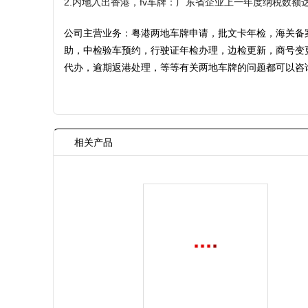
2.内地入出香港，fv车牌：广东省企业上一年度纳税数额
公司主营业务：粤港两地车牌申请，批文卡年检，海关备
助，中检验车预约，行驶证年检办理，边检更新，商号变
代办，逾期返港处理，等等有关两地车牌的问题都可以咨
相关产品