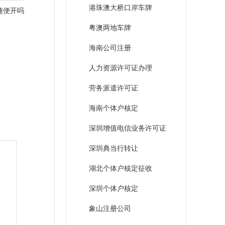
港珠澳大桥口岸车牌
随便开吗
粤澳两地车牌
海南公司注册
人力资源许可证办理
劳务派遣许可证
海南个体户核定
深圳增值电信业务许可证
深圳典当行转让
湖北个体户核定征收
深圳个体户核定
象山注册公司