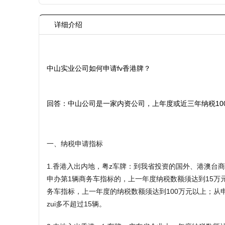
详细介绍
中山实业公司如何申请fv香港牌？
回答：中山公司是一家内资公司，上年度或近三年纳税1
一、纳税申请指标
1.香港入出内地，粤z车牌：到我省投资的国外、港澳台
申办第1辆商务车指标的，上一年度纳税数额须达到15万
务车指标，上一年度的纳税数额须达到100万元以上；从
zui多不超过15辆。