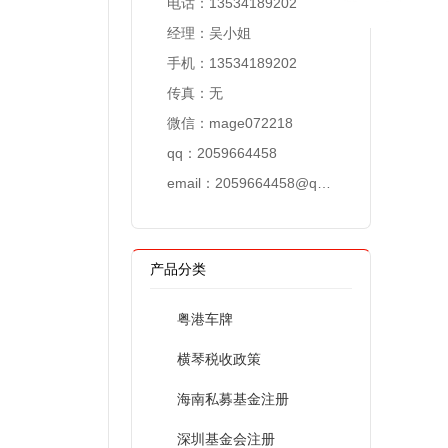
电话：13534189202
经理：吴小姐
手机：13534189202
传真：无
微信：mage072218
qq：2059664458
email：
2059664458@qq.com
产品分类
粤港车牌
横琴税收政策
海南私募基金注册
深圳基金会注册