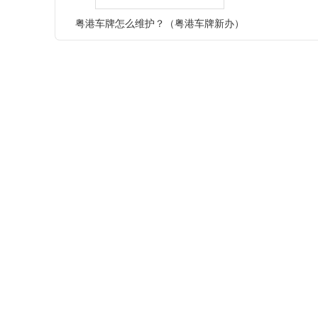
粤港车牌怎么维护？（粤港车牌新办）