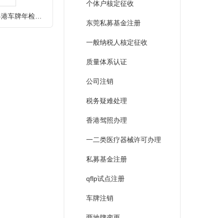
个体户核定征收
粤港车牌没有主司机怎么办？（粤港车牌年检办理）
东莞私募基金注册
一般纳税人核定征收
质量体系认证
公司注销
税务疑难处理
香港驾照办理
一二类医疗器械许可办理
私募基金注册
qflp试点注册
车牌注销
两地牌变更