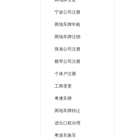
宁波公司注册
两地车牌年检
两地车牌注销
珠海公司注册
横琴公司注册
个体户注册
工商变更
粤澳车牌
两地车牌转让
进出口权办理
粤港车换车