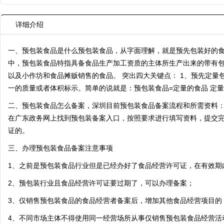
详细介绍
一、预包装食品是什么预包装食品，从字面理解，就是预先包装好的食
中，预包装食品特指具备食品生产加工资质的主体所生产出来的带有
以及小作坊和食品摊贩销售的食品。 突出四大关键点： 1、预先定量包
一的质量或者体积标示。简单的说就是：预包装食品=定量的食品 定
二、预包装食品怎么备案，深圳目前预包装食品备案流程和所需资料
在广东政务网上找到预包装备案入口，按照要求进行填写资料，提交
证的。
三、办理预包装食品备案注意事项
1、之前是预包装食品行业但是已经办好了食品经营许可证，在有效期
2、预包装行业且食品经营许可证要过期了，可以办理备案；
3、仅销售预包装食品的食品经营者备案后，增加其他食品经营项目的
4、不同市场主体不得使用同一经营场所从事仅销售预包装食品经营活