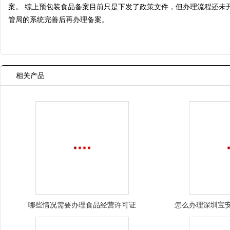
案。 综上预包装食品备案目前只是下发了政策文件，但办理流程还未
管局的系统完善后再办理备案。
相关产品
哪些情况需要办理食品经营许可证
怎么办理深圳宝