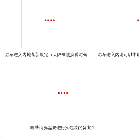
港车进入内地蕞新规定（大陆驾照换香港驾照流程）
哪些情况需要进行预包装的备案？