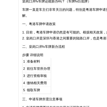
皇岗口岸fv车牌还能新办吗？（车牌fv白底牌）
车牌一直是车主们非常关注的问题，特别是粤港车牌申请
解。
一、粤港车牌申请政策
1. 目前，粤港车牌申请仍然是有可能的。根据相关政策
2. 皇岗口岸是深圳与香港之间重要的陆路口岸，也是粤
二、皇岗口岸fv车牌新办流程
步骤 详细说明
1
准备材料
2
前往车管所办理
3
进行资格审核
4
缴纳相关费用
5
领取车牌
三、申请车牌所需注意事项