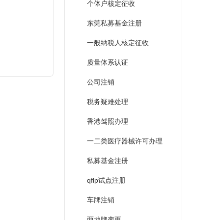
个体户核定征收
东莞私募基金注册
一般纳税人核定征收
质量体系认证
公司注销
税务疑难处理
香港驾照办理
一二类医疗器械许可办理
私募基金注册
qflp试点注册
车牌注销
两地牌变更