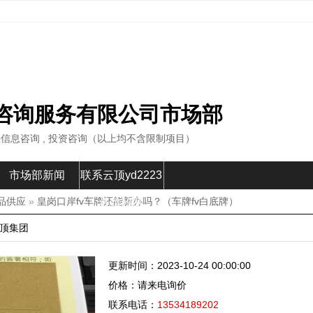
咨询服务有限公司市场部
商业信息咨询 , 投资咨询（以上均不含限制项目）
市场部新闻
联系云顶yd2223
品供应
»
皇岗口岸fv车牌还能新办吗？（车牌fv白底牌）
线路检测
云顶集团
更新时间：2023-10-24 00:00:00
价格：请来电询价
联系电话：
13534189202