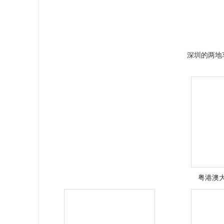
深圳的两地
粤港澳