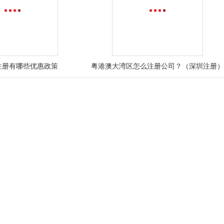
注册有哪些优惠政策
粤港澳大湾区怎么注册公司？（深圳注册）