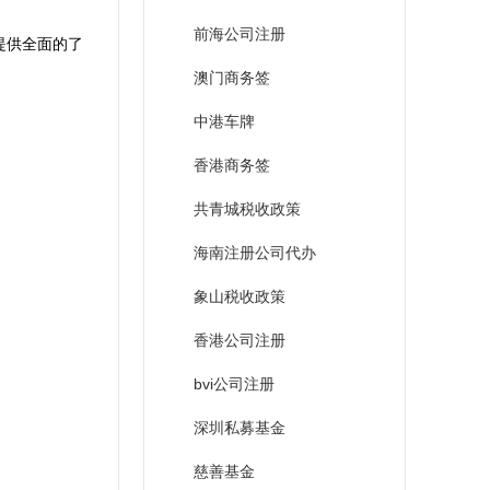
前海公司注册
提供全面的了
澳门商务签
中港车牌
香港商务签
共青城税收政策
海南注册公司代办
象山税收政策
香港公司注册
bvi公司注册
深圳私募基金
慈善基金