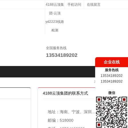
4188云顶集
手机访问
在线留言
团-云顶
yd2223线路
检测
全国服务热线
13534189202
企业在线
服务热线
13534189202
13534189202
手机版
4188云顶集团的联系方式
微信
地址：海南、宁波、深圳、共青城、珠海设立办事处
邮编：518000