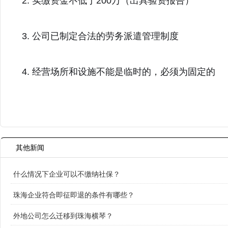
2. 实缴资金不低于200万（出具验资报告）
3. 公司已制定合法的劳务派遣管理制度
4. 经营场所和设施不能是临时的，必须为固定的
其他新闻
什么情况下企业可以不缴纳社保？
珠海企业符合即征即退的条件有哪些？
外地公司怎么迁移到珠海横琴？