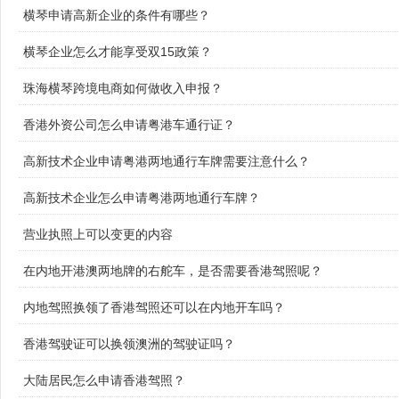
横琴申请高新企业的条件有哪些？
横琴企业怎么才能享受双15政策？
珠海横琴跨境电商如何做收入申报？
香港外资公司怎么申请粤港车通行证？
高新技术企业申请粤港两地通行车牌需要注意什么？
高新技术企业怎么申请粤港两地通行车牌？
营业执照上可以变更的内容
在内地开港澳两地牌的右舵车，是否需要香港驾照呢？
内地驾照换领了香港驾照还可以在内地开车吗？
香港驾驶证可以换领澳洲的驾驶证吗？
大陆居民怎么申请香港驾照？