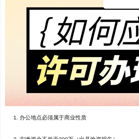
1. 办公地点必须属于商业性质