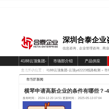
深圳合泰企业
信息咨询 , 企业管理咨询 , 商
4188云顶集团-
市场部介绍
产品供应
您当前的位置：
4188云顶集团-云顶yd2223线路检测
»
市
云顶yd2223线路
市场部新闻
检测
横琴申请高新企业的条件有哪些？-4
发布时间： 2024-12-20 14:51 更新时间： 2025-05-13 07:04