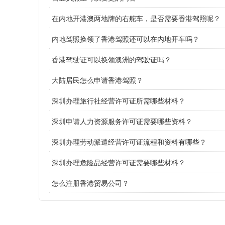
在内地开港澳两地牌的右舵车，是否需要香港驾照呢？
内地驾照换领了香港驾照还可以在内地开车吗？
香港驾驶证可以换领澳洲的驾驶证吗？
大陆居民怎么申请香港驾照？
深圳办理旅行社经营许可证所需哪些材料？
深圳申请人力资源服务许可证需要哪些资料？
深圳办理劳动派遣经营许可证流程和资料有哪些？
深圳办理危险品经营许可证需要哪些材料？
怎么注册香港贸易公司？