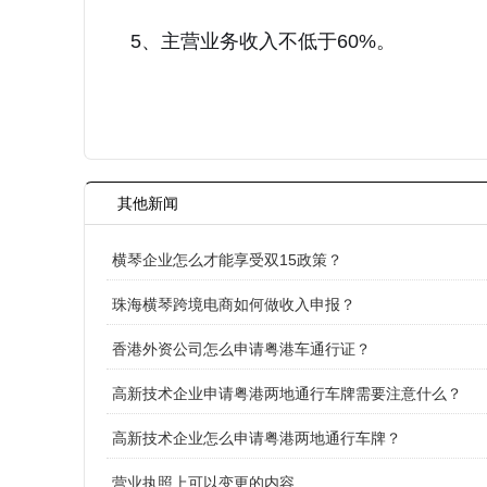
5、主营业务收入不低于60%。
其他新闻
横琴企业怎么才能享受双15政策？
珠海横琴跨境电商如何做收入申报？
香港外资公司怎么申请粤港车通行证？
高新技术企业申请粤港两地通行车牌需要注意什么？
高新技术企业怎么申请粤港两地通行车牌？
营业执照上可以变更的内容