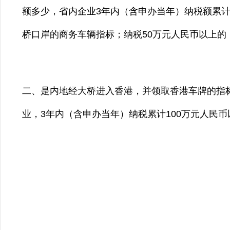
额多少，省内企业3年内（含申办当年）纳税额累计
桥口岸的商务车辆指标；纳税50万元人民币以上的，
二、是内地经大桥进入香港，并领取香港车牌的指
业，3年内（含申办当年）纳税累计100万元人民币