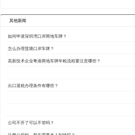
其他新闻
如何申请深圳湾口岸两地车牌？
怎么办理莲塘口岸车牌？
高新技术企业粤港两地车牌年检流程要注意哪些？
出口退税办理条件有哪些？
公司不开了可以不管吗？