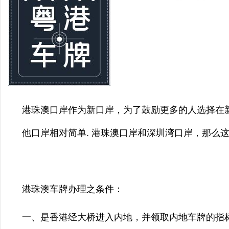
港珠澳口岸作为新口岸，为了鼓励更多的人选择在
他口岸相对简单. 港珠澳口岸和深圳湾口岸，那么
港珠澳车牌办理之条件：
一、是香港经大桥进入内地，并领取内地车牌的指