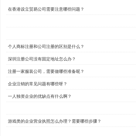
在香港设立贸易公司需要注意哪些问题？
个人商标注册和公司注册的区别是什么？
深圳注册公司没有固定地址怎么办？
注册一家服装公司，需要做哪些准备呢？
企业注销的常见问题有哪些呀？
一人独资企业的优缺点有什么啊？
游戏类的企业营业执照怎么办理？需要哪些步骤？