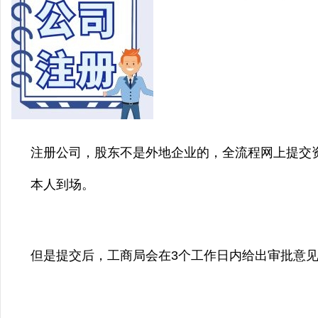
注册公司，股东不是外地企业的，全流程网上提交
本人到场。
但是提交后，工商局会在3个工作日内给出审批意