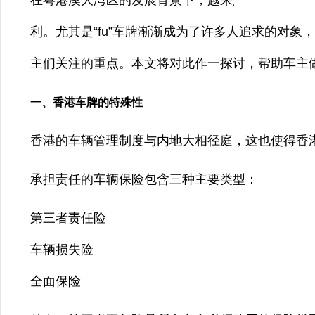
在粤港澳大湾区的发展背景下，越来越多的内地车
利。尤其是“fu”车牌渐渐成为了许多人追求的对
主们关注的重点。本文将对此作一探讨，帮助车主
一、香港车牌的特殊性
香港的车辆管理制度与内地大相径庭，这也使得香
承担责任的车辆保险包含三种主要类型：
第三者责任险
车辆损失险
全面保险