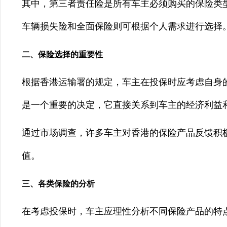
其中，第三者责任险是所有车主必须购买的保险类
车辆损失险和全面保险则可根据个人需求进行选择
二、保险选择的重要性
根据香港运输署的规定，车主在投保时应考虑自身的
是一个重要的决定，它直接关系到车主的经济利益
通过市场调查，许多车主对香港的保险产品反馈积
值。
三、各类保险的分析
在考虑投保时，车主应理性分析不同保险产品的特点和