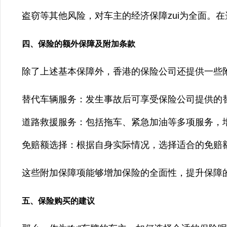
盗窃等其他风险，对车主的经济保障zui为全面。
四、保险的额外保障及附加条款
除了上述基本保障外，香港的保险公司还提供一些
替代车辆服务：发生事故后可享受保险公司提供的
道路救援服务：包括拖车、紧急加油等多项服务，
免赔额选择：根据自身实际情况，选择适合的免赔
这些附加保障项能够增加保险的全面性，提升保障
五、保险购买的建议