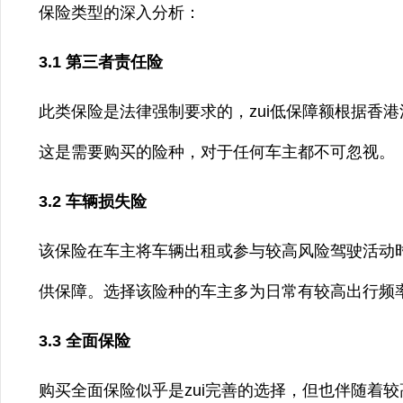
保险类型的深入分析：
3.1 第三者责任险
此类保险是法律强制要求的，zui低保障额根据香
这是需要购买的险种，对于任何车主都不可忽视。
3.2 车辆损失险
该保险在车主将车辆出租或参与较高风险驾驶活动
供保障。选择该险种的车主多为日常有较高出行频
3.3 全面保险
购买全面保险似乎是zui完善的选择，但也伴随着