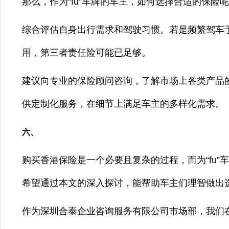
那么，作为“fu”车牌的车主，如何选择合适的保险
综合评估自身出行需求和驾驶习惯。若是频繁驾车
用，第三者责任险可能已足够。
建议向专业的保险顾问咨询，了解市场上各类产品
供定制化服务，在细节上满足车主的多样化需求。
六、
购买香港保险是一个必要且复杂的过程，而为“fu
希望通过本文的深入探讨，能帮助车主们理智做出
作为深圳合泰企业咨询服务有限公司市场部，我们