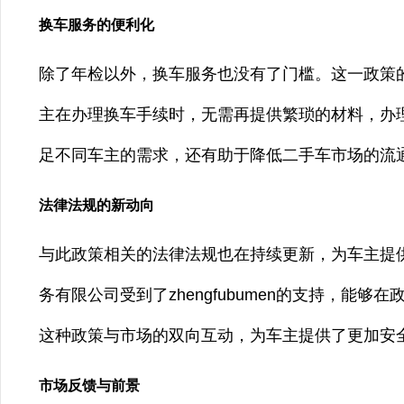
换车服务的便利化
除了年检以外，换车服务也没有了门槛。这一政策
主在办理换车手续时，无需再提供繁琐的材料，办
足不同车主的需求，还有助于降低二手车市场的流
法律法规的新动向
与此政策相关的法律法规也在持续更新，为车主提
务有限公司受到了zhengfubumen的支持，能
这种政策与市场的双向互动，为车主提供了更加安
市场反馈与前景