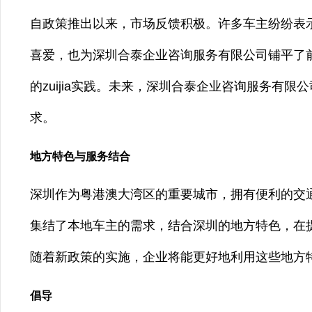
自政策推出以来，市场反馈积极。许多车主纷纷表
喜爱，也为深圳合泰企业咨询服务有限公司铺平了
的zuijia实践。未来，深圳合泰企业咨询服务有
求。
地方特色与服务结合
深圳作为粤港澳大湾区的重要城市，拥有便利的交
集结了本地车主的需求，结合深圳的地方特色，在
随着新政策的实施，企业将能更好地利用这些地方
倡导