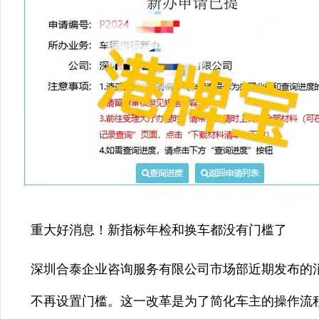
重大好消息！新指标年检和换车都没有门槛了
深圳合泰企业咨询服务有限公司市场部近期发布的
不再设置门槛。这一改革是为了简化车主的操作流