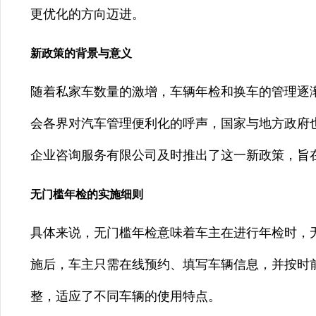
更优化的方向迈进。
新政策的背景与意义
随着私家车数量的激增，车辆年检和换车的管理逐
会各界对汽车管理便利化的呼声，国家与地方政府
企业咨询服务有限公司及时推出了这一新政策，旨
无门槛年检的实施细则
具体来说，无门槛年检意味着车主在进行年检时，
施后，车主只需在线预约、填写车辆信息，并按时
整，适应了不同车辆的使用特点。