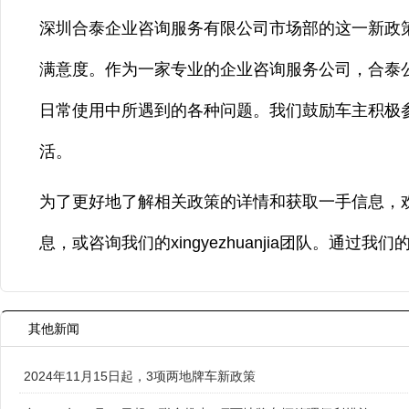
深圳合泰企业咨询服务有限公司市场部的这一新政
满意度。作为一家专业的企业咨询服务公司，合泰
日常使用中所遇到的各种问题。我们鼓励车主积极
活。
为了更好地了解相关政策的详情和获取一手信息，
息，或咨询我们的xingyezhuanjia团队。通
其他新闻
2024年11月15日起，3项两地牌车新政策