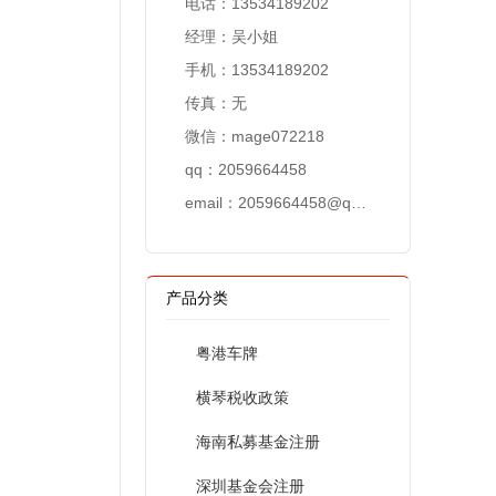
电话：13534189202
经理：吴小姐
手机：13534189202
传真：无
微信：mage072218
qq：2059664458
email：
2059664458@qq.com
产品分类
粤港车牌
横琴税收政策
海南私募基金注册
深圳基金会注册