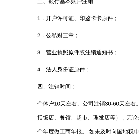
三、银行基本账户注销
1．开户许可证、印鉴卡卡原件；
2．公私财三章；
3．营业执照原件或注销通知书；
4．法人身份证原件；
四、注销时间：
个体户10天左右、公司注销30-60天左
括饭店、餐馆、超市、理发店等），无论
个年度做工商年报。 如未及时向国地税申