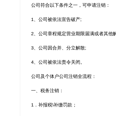
公司符合以下条件之一，可申请注销：
1、公司被依法宣告破产;
2、公司章程规定营业期限届满或者其他解
3、公司因合并、分立解散;
4、公司被依法责令关闭。
公司及个体户公司注销全流程：
一、税务注销：
1．补报税\补缴罚款；