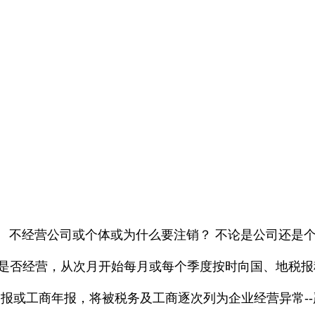
右。 不经营公司或个体或为什么要注销？ 不论是公司还是
是否经营，从次月开始每月或每个季度按时向国、地税报
报或工商年报，将被税务及工商逐次列为企业经营异常--