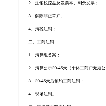
2．注销税控盘及发票本、剩余发票；
3．解除非正常户;
4、清税注销；
二、工商注销：
1．清算组备案；
2．清算公示20-45天（个体工商户无须
3．20-45天后预约工商注销；
4．现场注销。