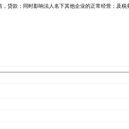
征信，贷款；同时影响法人名下其他企业的正常经营；及税