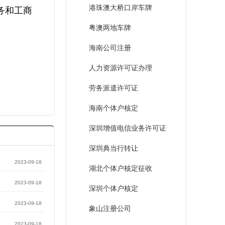
港珠澳大桥口岸车牌
务和工商
粤澳两地车牌
海南公司注册
人力资源许可证办理
劳务派遣许可证
海南个体户核定
深圳增值电信业务许可证
深圳典当行转让
2023-09-18
湖北个体户核定征收
2023-09-18
深圳个体户核定
2023-09-18
象山注册公司
2023-09-18