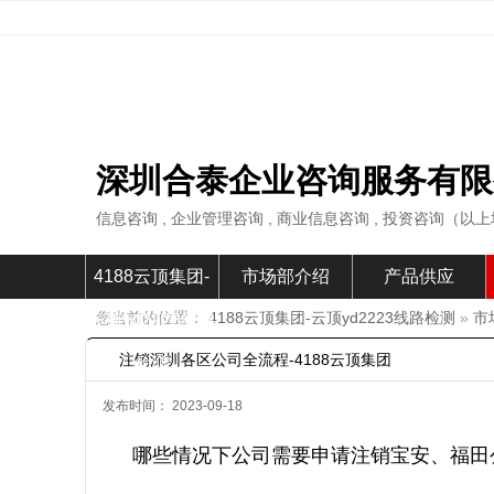
深圳合泰企业咨询服务有限
信息咨询 , 企业管理咨询 , 商业信息咨询 , 投资咨询（
4188云顶集团-
市场部介绍
产品供应
您当前的位置：
4188云顶集团-云顶yd2223线路检测
»
市
云顶yd2223线路
注销深圳各区公司全流程-4188云顶集团
检测
发布时间： 2023-09-18
哪些情况下公司需要申请注销宝安、福田