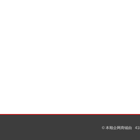
© 本顺企网商铺由
4