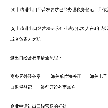
(4)申请进出口经营权要求已经办理税务登记，且依
(5)申请进出口经营权要求企业法定代表人在3年
或者负责人之职。
进出口经营权申请全流程：
商务局外经备案-——海关单位海关证——海关电
口退税登记——银行开设外币账户
企业申请进出口经营权的好处：