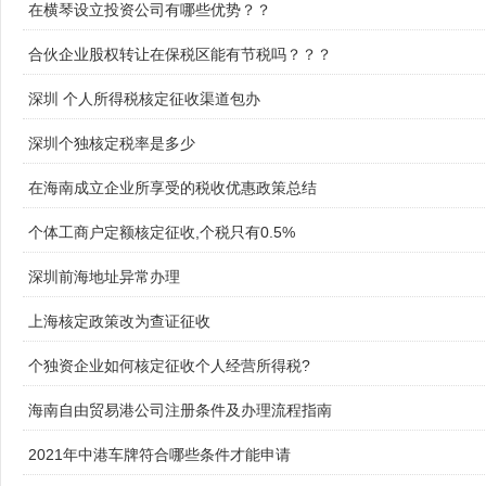
在横琴设立投资公司有哪些优势？？
合伙企业股权转让在保税区能有节税吗？？？
深圳 个人所得税核定征收渠道包办
深圳个独核定税率是多少
在海南成立企业所享受的税收优惠政策总结
个体工商户定额核定征收,个税只有0.5%
深圳前海地址异常办理
上海核定政策改为查证征收
个独资企业如何核定征收个人经营所得税?
海南自由贸易港公司注册条件及办理流程指南
2021年中港车牌符合哪些条件才能申请