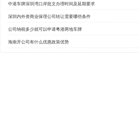
中港车牌深圳湾口岸批文办理时间及延期要求
深圳内外资商业保理公司转让需要哪些条件
公司纳税多少就可以申请粤港两地车牌
海南开公司有什么优惠政策优势