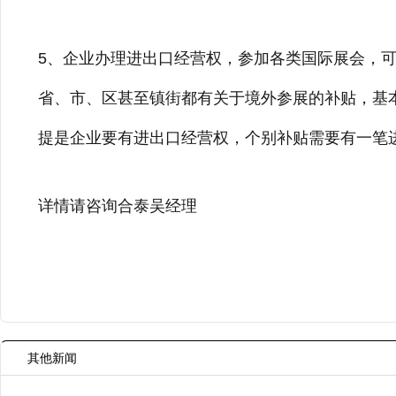
5、企业办理进出口经营权，参加各类国际展会，
省、市、区甚至镇街都有关于境外参展的补贴，基
提是企业要有进出口经营权，个别补贴需要有一笔
详情请咨询合泰吴经理
其他新闻