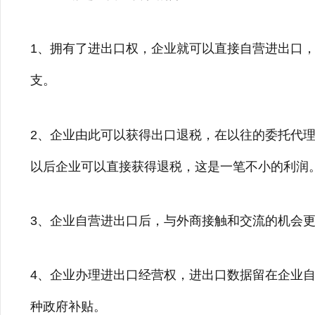
1、拥有了进出口权，企业就可以直接自营进出口
支。
2、企业由此可以获得出口退税，在以往的委托代
以后企业可以直接获得退税，这是一笔不小的利润
3、企业自营进出口后，与外商接触和交流的机会
4、企业办理进出口经营权，进出口数据留在企业
种政府补贴。