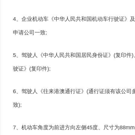
4、企业机动车《中华人民共和国机动车行驶证》
申请公司一致;
5、驾驶人《中华人民共和国居民身份证》(复印件)
驶证》(复印件);
6、驾驶人《往来港澳通行证》(通行证须有该公司
致);
7、机动车角度为前进方向左侧45度、尺寸为88m