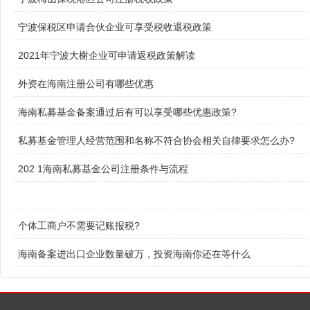
宁波保税区申请合伙企业可享受税收退税政策
2021年宁波大榭企业可申请返税政策解读
外资在海南注册公司有哪些优惠
海南私募基金备案通过后有可以享受哪些优惠政策?
私募基金管理人经营范围和名称不符合协会相关自律要求怎么办?
202 1海南私募基金公司注册条件与流程
个体工商户不需要记账报税?
海南备案进出口企业数量破万，投资海南你还在等什么