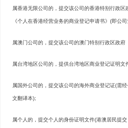
属香港无限公司的，提交该公司的香港特别行政区
《个人在香港经营业务的商业登记申请书》(即公司查
属澳门公司的，提交该公司的澳门特别行政区政府《
属台湾地区公司的，提供台湾地区商业登记证明文件
属国外公司的，提交该公司的海外商业登记证(需
文翻译本);
属个人的，提交个人的身份证明文件(港澳居民提