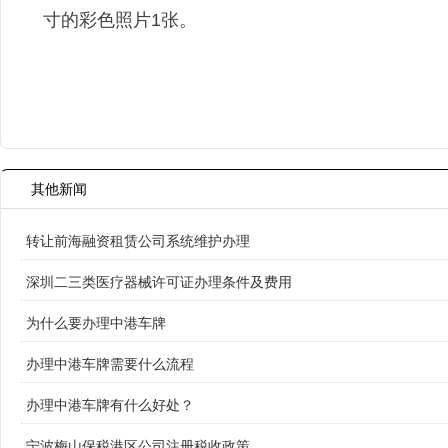
寸的彩色照片1张。
其他新闻
转让前海融资租赁公司系统维护办理
深圳二三类医疗器械许可证办理条件及费用
为什么要办理中港车牌
办理中港车牌需要什么流程
办理中港车牌有什么好处？
宁波梅山保税港区公司注册税收政策