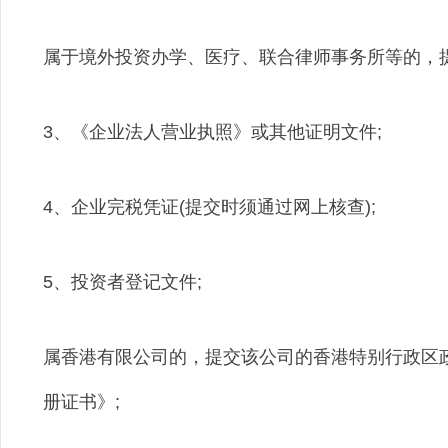
属于境外投资办学、医疗、联合律师事务所等的，
3、《企业法人营业执照》或其他证明文件;
4、企业完税凭证(提交时须通过网上核查);
5、投资者登记文件;
属香港有限公司的，提交该公司的香港特别行政区
册证书》;