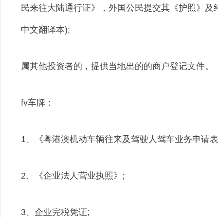
民来往大陆通行证》，外国公民提交其《护照》及
中文翻译本);
属其他投资者的，提供当地出的的商户登记文件。
fv车牌：
1、《粤港澳机动车辆往来及驾驶人驾车业务申请表
2、《企业法人营业执照》;
3、企业完税凭证;