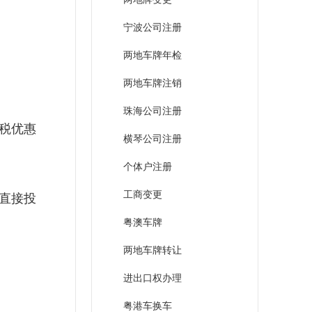
宁波公司注册
两地车牌年检
两地车牌注销
珠海公司注册
税优惠
横琴公司注册
个体户注册
工商变更
外直接投
粤澳车牌
两地车牌转让
进出口权办理
粤港车换车