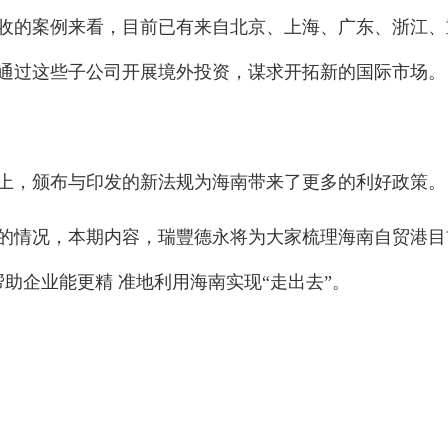
收的案例来看，目前已有来自北京、上海、广东、浙江、
通过这些子公司开展境外投资，谋求开拓新的国际市场。
上，颁布与印发的新法规为海南带来了更多的利好政策。
的情况，本期内容，瑞豐德永将为大家梳理海南自贸港目
以帮助企业能更精 准地利用海南实现“走出去”。