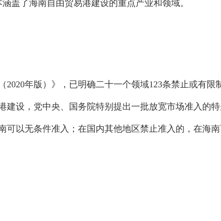
基本涵盖了海南自由贸易港建设的重点产业和领域。
2020年版）》，已明确二十一个领域123条禁止或有限
易港建设，党中央、国务院特别提出一批放宽市场准入的特
南可以无条件准入；在国内其他地区禁止准入的，在海南