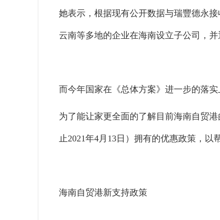
她表示，根据现有公开数据与瑞豐德永接
云南等多地的企业在海南设立子公司，并
而今年国家在《总体方案》进一步的落实
为了能让家更全面的了解目前海南自贸港
止2021年4月13日）拥有的优惠政策，
海南自贸港新支持政策