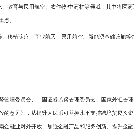
化、教育与民用航空、农作物/中药材等领域，其中将医药
重点。
医美、移植诊疗、商业航天、民用航空、新能源基础设施等
监督管理委员会、中国证券监督管理委员会、国家外汇管理
放的意见》，从提升人民币可兑换水平支持跨境贸易投资
南金融业对外开放、加强金融产品和服务创新、提升金融