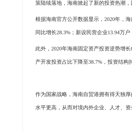
策陆续落地，海南掀起了新的投资热潮，
根据海南官方公开数据显示，2020年，海南
同比增长28.3%；新设民营企业13.94万
此外，2020年海南固定资产投资逆势增
产开发投资占比下降至38.7%，投资结构
作为国家战略，海南自贸港拥有得天独厚
水平更高，从而对境内外企业、人才、资