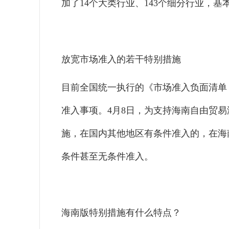
加了14个大类行业、143个细分行业，
放宽市场准入的若干特别措施
目前全国统一执行的《市场准入负面清单（
准入事项。4月8日，为支持海南自由贸
施，在国内其他地区有条件准入的，在海
条件甚至无条件准入。
海南版特别措施有什么特点？