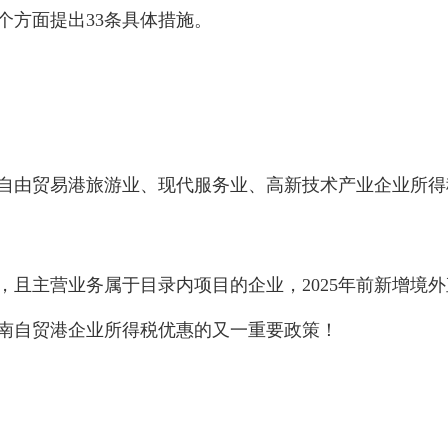
个方面提出33条具体措施。
自由贸易港旅游业、现代服务业、高新技术产业企业所得
且主营业务属于目录内项目的企业，2025年前新增境
南自贸港企业所得税优惠的又一重要政策！