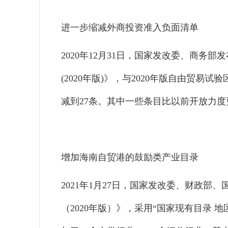
进一步缩减外商投资准入负面清单
2020年12月31日，国家发改委、商务
(2020年版)》，与2020年版自由贸
减到27条。其中一些条目比以前开放力
增加海南自贸港的鼓励类产业目录
2021年1月27日，国家发改委、财政
（2020年版）》，采用“国家现有目录