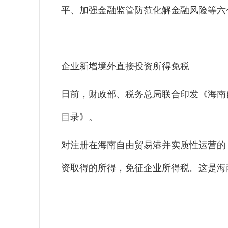
平、加强金融监管防范化解金融风险等六
企业新增境外直接投资所得免税
日前，财政部、税务总局联合印发《海南
目录》。
对注册在海南自由贸易港并实质性运营的，
资取得的所得，免征企业所得税。这是海