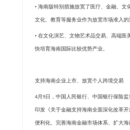
• 海南版特别措施放宽了医疗、金融、文
文化、教育等服务业作为放宽市场准入的
• 在文化演艺、文物艺术品交易、高端
快培育海南国际比较优势产业。
支持海南企业上市、放宽个人跨境交易
4月9日，中国人民银行、中国银行保险
印发《关于金融支持海南全面深化改革开
便利化、完善海南金融市场体系、扩大海