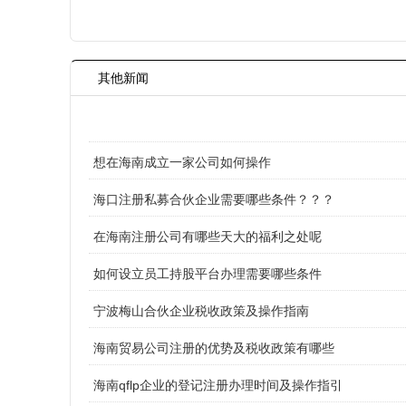
其他新闻
想在海南成立一家公司如何操作
海口注册私募合伙企业需要哪些条件？？？
在海南注册公司有哪些天大的福利之处呢
如何设立员工持股平台办理需要哪些条件
宁波梅山合伙企业税收政策及操作指南
海南贸易公司注册的优势及税收政策有哪些
海南qflp企业的登记注册办理时间及操作指引