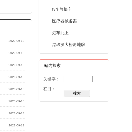
fv车牌换车
医疗器械备案
港车北上
2023-09-18
港珠澳大桥两地牌
2023-09-18
站内搜索
2023-09-18
2023-09-18
关键字：
栏目：
2023-09-18
2023-09-18
2023-09-18
2023-09-18