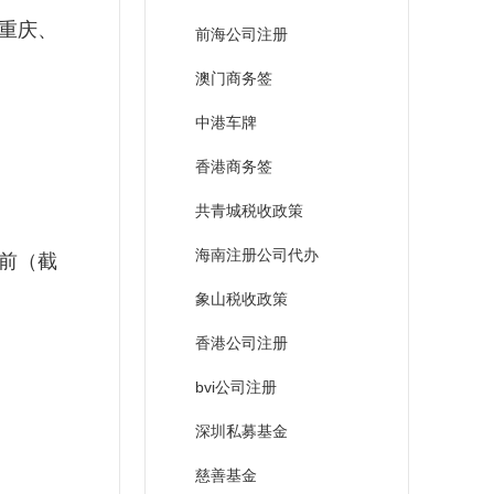
重庆、
前海公司注册
澳门商务签
中港车牌
香港商务签
共青城税收政策
海南注册公司代办
前（截
象山税收政策
香港公司注册
bvi公司注册
深圳私募基金
慈善基金