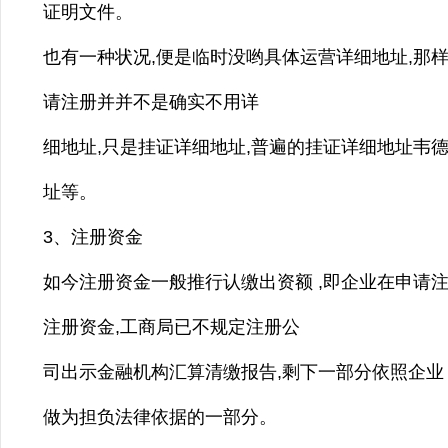
证明文件。
也有一种状况,便是临时没哟具体运营详细地址,那样
请注册并并不是确实不用详
细地址,只是挂证详细地址,普遍的挂证详细地址韦
址等。
3、注册资金
如今注册资金一般推行认缴出资额 ,即企业在申请
注册资金,工商局已不规定注册公
司出示金融机构汇算清缴报告,剩下一部分依照企业
做为担负法律依据的一部分。