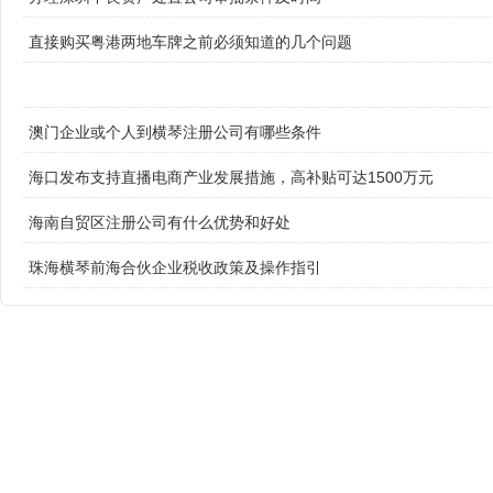
直接购买粤港两地车牌之前必须知道的几个问题
澳门企业或个人到横琴注册公司有哪些条件
海口发布支持直播电商产业发展措施，高补贴可达1500万元
海南自贸区注册公司有什么优势和好处
珠海横琴前海合伙企业税收政策及操作指引