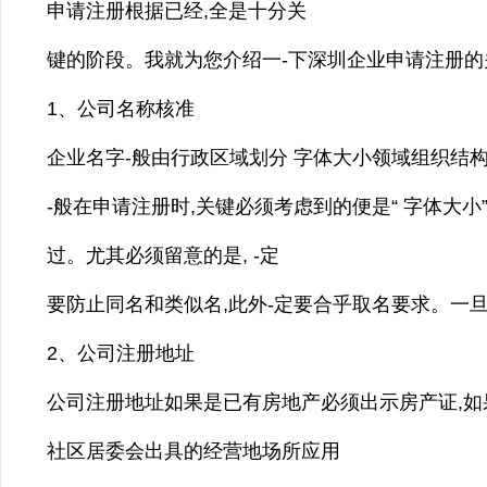
申请注册根据已经,全是十分关
键的阶段。我就为您介绍一-下深圳企业申请注册的
1、公司名称核准
企业名字-般由行政区域划分 字体大小领域组织结构
-般在申请注册时,关键必须考虑到的便是“ 字体大小
过。尤其必须留意的是, -定
要防止同名和类似名,此外-定要合乎取名要求。一旦
2、公司注册地址
公司注册地址如果是已有房地产必须出示房产证,
社区居委会出具的经营地场所应用