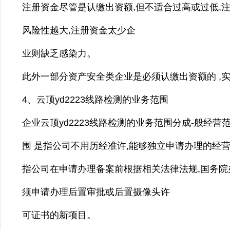
注册资金尽管是认缴出资额,但不适合过高或过低,
风险性越大,注册资金太少企
业则缺乏感染力。
此外一部分资产安全类企业是必须认缴出资额的 ,
4、云顶yd2223线路检测的业务范围
企业云顶yd2223线路检测的业务范围分成-般经营
围 是指公司不用历经准许,能够独立申请办理的经
指公司在申请办理备案前根据相关法律法规,国务院
须申请办理后置审批或后置摄像头许
可证书的新项目。