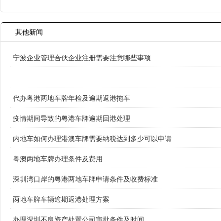
其他新闻
宁波企业管理合伙企业注册需要注意哪些事项
代办粤港两地车牌年检及逾期返港拖车
疫情期间导致的粤港车牌逾期回港处理
内地车如何办理港澳车牌需要纳税达到多少可以申请
粤澳两地车牌办理条件及费用
深圳湾口岸的粤港两地车牌申请条件及收费标准
两地车牌车辆逾期返港处理方案
办理深圳不良资产处置公司审批条件及时间