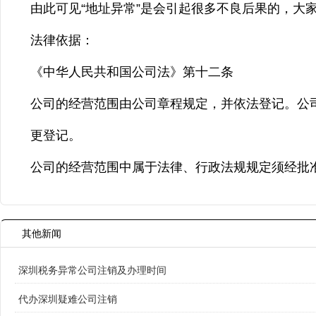
由此可见“地址异常”是会引起很多不良后果的，大
法律依据：
《中华人民共和国公司法》第十二条
公司的经营范围由公司章程规定，并依法登记。公
更登记。
公司的经营范围中属于法律、行政法规规定须经批
其他新闻
深圳税务异常公司注销及办理时间
代办深圳疑难公司注销