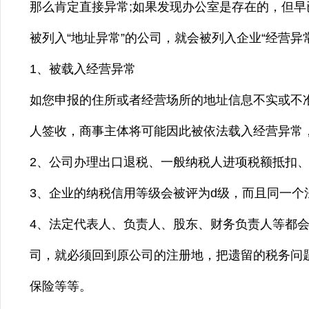
那么肯定直接异常;如果发现办公室是存在的，但
被列入“地址异常”的公司，就会被列入企业“经营异
1、被载入经营异常
如您申报的住所或者经营场所的地址信息不实或不
人签收，商事主体将可能因此被依法载入经营异常
2、公司办理出口退税、一般纳税人进项税额抵扣
3、企业的纳税信用等级会被评为d级，而且同一个
4、法定代表人、负责人、股东、财务负责人等都
司，就必须回到原公司的注册地，把遗留的税务问
保险等等。