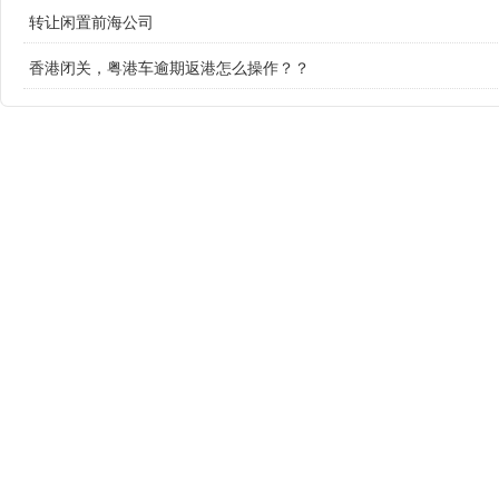
转让闲置前海公司
香港闭关，粤港车逾期返港怎么操作？？