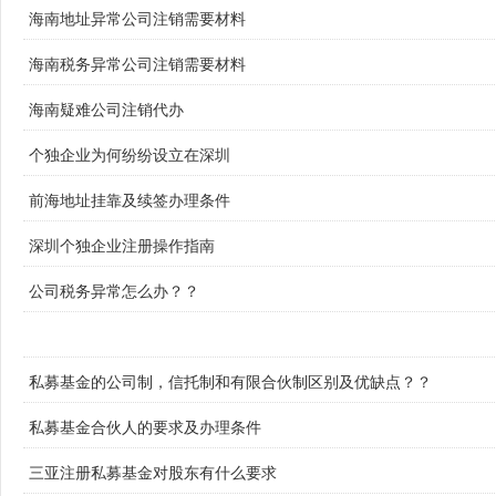
海南地址异常公司注销需要材料
海南税务异常公司注销需要材料
海南疑难公司注销代办
个独企业为何纷纷设立在深圳
前海地址挂靠及续签办理条件
深圳个独企业注册操作指南
公司税务异常怎么办？？
私募基金的公司制，信托制和有限合伙制区别及优缺点？？
私募基金合伙人的要求及办理条件
三亚注册私募基金对股东有什么要求