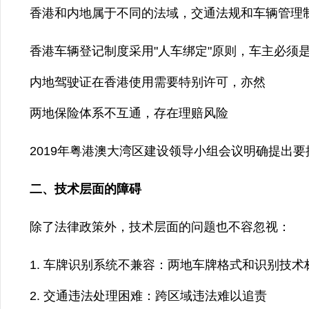
香港和内地属于不同的法域，交通法规和车辆管理
香港车辆登记制度采用"人车绑定"原则，车主必须
内地驾驶证在香港使用需要特别许可，亦然
两地保险体系不互通，存在理赔风险
2019年粤港澳大湾区建设领导小组会议明确提出
二、技术层面的障碍
除了法律政策外，技术层面的问题也不容忽视：
车牌识别系统不兼容：两地车牌格式和识别技术
交通违法处理困难：跨区域违法难以追责