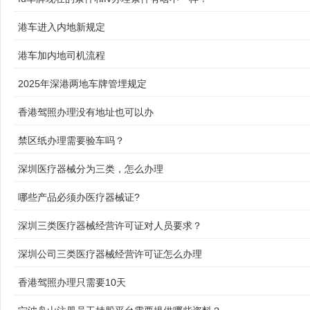
港车进入内地新规定
港车加内地司机流程
2025年深港两地车牌管埋规定
香港驾照办理没有地址也可以办
禁区纸办理需要验车吗？
深圳医疗器械分为三类，怎么办理
哪些产品必须办医疗器械证?
深圳三类医疗器械经营许可证对人员要求？
深圳公司三类医疗器械经营许可证怎么办理
香港驾照办理只需要10天