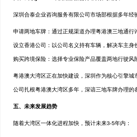
深圳合泰企业咨询服务有限公司市场部根据多年经验
申请两地车牌：通过正规渠道办理粤港澳三地通行
设立香港公司：以公司名义持有车辆，解决车主身
购买跨境保险：选择专业保险产品覆盖两地行驶风
粤港澳大湾区正在加快建设，深圳作为核心引擎城
公司扎根粤港澳大湾区多年，深谙三地车牌办理的
五、未来发展趋势
随着大湾区一体化进程加快，预计未来3-5年内：