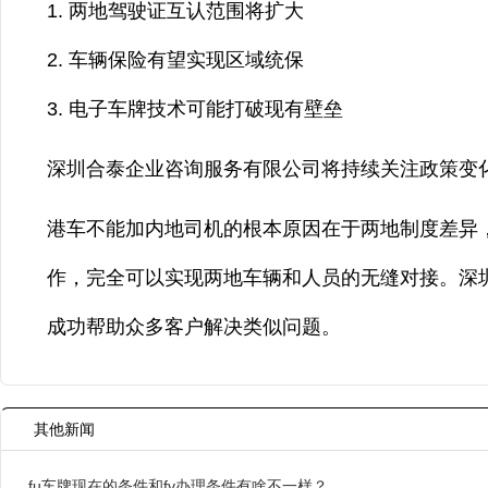
两地驾驶证互认范围将扩大
车辆保险有望实现区域统保
电子车牌技术可能打破现有壁垒
深圳合泰企业咨询服务有限公司将持续关注政策变化
港车不能加内地司机的根本原因在于两地制度差异
作，完全可以实现两地车辆和人员的无缝对接。深
成功帮助众多客户解决类似问题。
其他新闻
fu车牌现在的条件和fv办理条件有啥不一样？