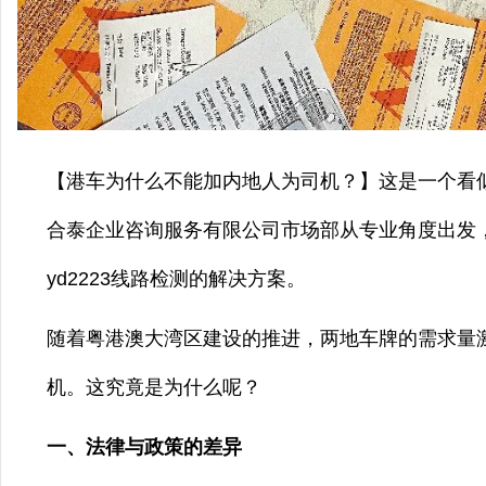
【港车为什么不能加内地人为司机？】这是一个看
合泰企业咨询服务有限公司市场部从专业角度出发
yd2223线路检测的解决方案。
随着粤港澳大湾区建设的推进，两地车牌的需求量
机。这究竟是为什么呢？
一、法律与政策的差异