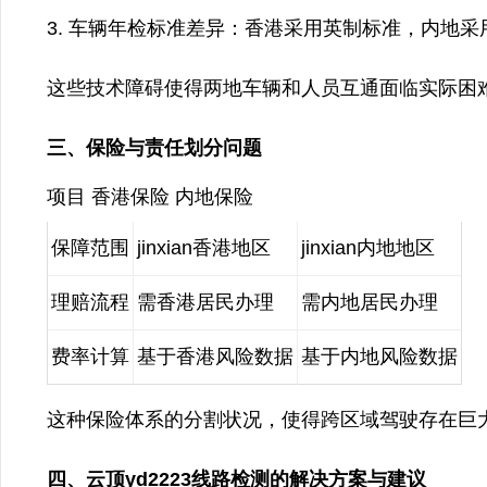
车辆年检标准差异：香港采用英制标准，内地采
这些技术障碍使得两地车辆和人员互通面临实际困
三、保险与责任划分问题
项目 香港保险 内地保险
保障范围
jinxian香港地区
jinxian内地地区
理赔流程
需香港居民办理
需内地居民办理
费率计算
基于香港风险数据
基于内地风险数据
这种保险体系的分割状况，使得跨区域驾驶存在巨
四、云顶yd2223线路检测的解决方案与建议