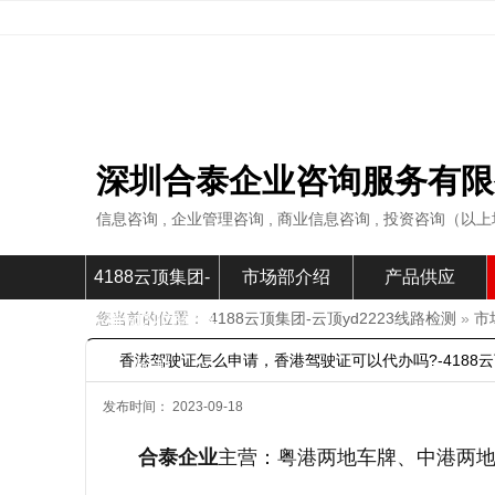
深圳合泰企业咨询服务有限
信息咨询 , 企业管理咨询 , 商业信息咨询 , 投资咨询（
4188云顶集团-
市场部介绍
产品供应
您当前的位置：
4188云顶集团-云顶yd2223线路检测
»
市
云顶yd2223线路
香港驾驶证怎么申请，香港驾驶证可以代办吗?-4188
检测
发布时间： 2023-09-18
合泰企业
主营：粤港两地车牌、中港两