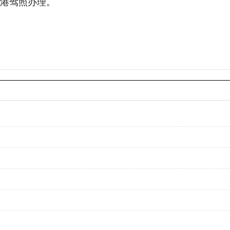
香港驾照办理。