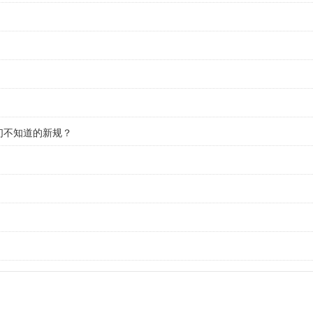
们不知道的新规？