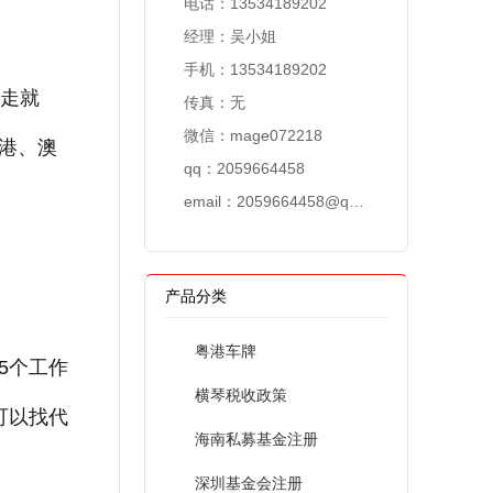
电话：13534189202
经理：吴小姐
手机：13534189202
说走就
传真：无
微信：mage072218
港、澳
qq：2059664458
email：
2059664458@qq.com
产品分类
粤港车牌
5个工作
横琴税收政策
可以找代
海南私募基金注册
深圳基金会注册