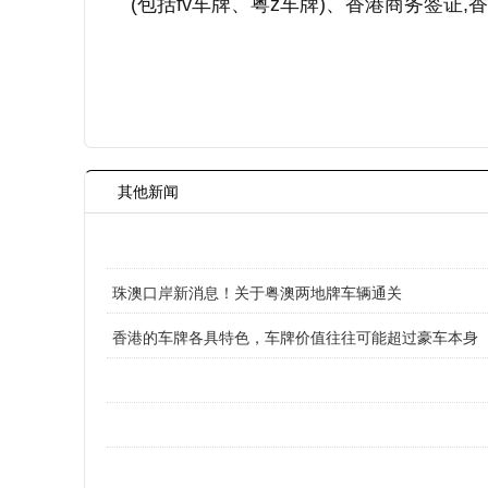
(包括fv车牌、粤z车牌)、香港商务签证,
其他新闻
珠澳口岸新消息！关于粤澳两地牌车辆通关
香港的车牌各具特色，车牌价值往往可能超过豪车本身