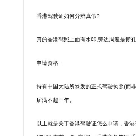
香港驾驶证如何分辨真假?
真的香港驾照上面有水印,旁边周遍是撕
申请资格：
持有中国大陆所签发的正式驾驶执照(而
届满不超三年。
以上就是关于香港驾驶证怎么申请，香港