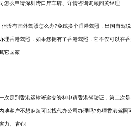
司怎么申请深圳湾口岸车牌、详情咨询询顾问黄经理
，但没有国外驾照怎么办?免试换个香港驾照，出国自驾
办理香港驾照，如果您拥有了香港驾照，它不仅可以在香
其它国家
一次是到香港运输署递交资料申请香港驾驶证，第二次是
内地客户不想麻烦可以找代办公司办理吗?办理香港驾照
省力、省心!