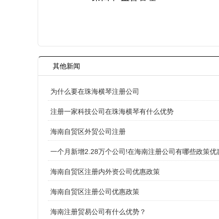
其他新闻
为什么要在珠海横琴注册公司
注册一家科技公司在珠海横琴有什么优势
海南自贸区外贸公司注册
一个月新增2.28万个公司!在海南注册公司有哪些政策优
海南自贸区注册内外资公司优惠政策
海南自贸区注册公司优惠政策
海南注册贸易公司有什么优势？