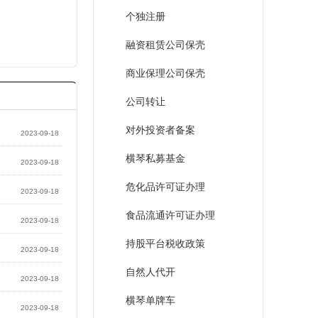
个独注册
融资租赁公司保壳
商业保理公司保壳
公司转让
对外投资者备案
2023-09-18
横琴私募基金
2023-09-18
危化品许可证办理
2023-09-18
食品流通许可证办理
2023-09-18
持股平台税收政策
2023-09-18
自然人代开
2023-09-18
横琴单牌车
2023-09-18