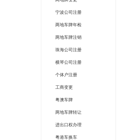
宁波公司注册
两地车牌年检
两地车牌注销
珠海公司注册
横琴公司注册
个体户注册
工商变更
粤澳车牌
两地车牌转让
进出口权办理
粤港车换车