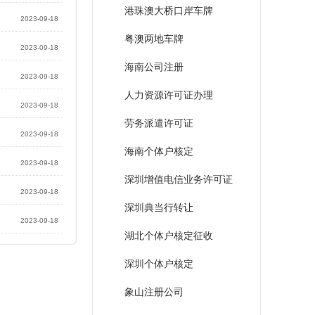
港珠澳大桥口岸车牌
2023-09-18
粤澳两地车牌
2023-09-18
海南公司注册
2023-09-18
人力资源许可证办理
2023-09-18
劳务派遣许可证
2023-09-18
海南个体户核定
2023-09-18
深圳增值电信业务许可证
2023-09-18
深圳典当行转让
2023-09-18
湖北个体户核定征收
深圳个体户核定
象山注册公司