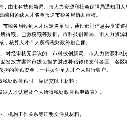
，由市科技创新局、市人力资源和社会保障局通知用人
高端和紧缺人才名单报送市税务局协助审核。
市税务局收到人才认定名单后，通过部门信息共享渠道
税所得额、已缴税额等数据。市科技创新局、市人力资源
核，核算人才个人所得税财政补贴金额。
。对经审核无异议的，市科技创新局、市人力资源和社
补贴发放方案将市级负担的财政补贴转移支付各区，各区
负担的补贴资金，一并拨付至人才个人银行账户。
得税财政补贴时，应提交以下材料：
缺人才认定及个人所得税财政补贴申请表》。
。
、机构工作关系等证明文件及材料。