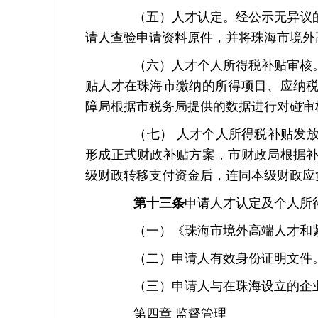
（五）人才认定。经公示无异议的
请人查验申请资料原件，并将珠海市境外
（六）人才个人所得税补贴审核。
贴人才在珠海市缴纳的所得项目、应纳
障局根据市税务局提供的数据进行对碰审
（七） 人才个人所得税补贴发放
形成正式财政补贴方案，市财政局根据
级财政转移支付资金后，连同本级财政应
第十三条
申请人才认定及个人所
（一）《珠海市境外高端人才和紧
（二）申请人有效身份证明文件
（三）申请人与在珠海设立的企业
第四章 监督管理