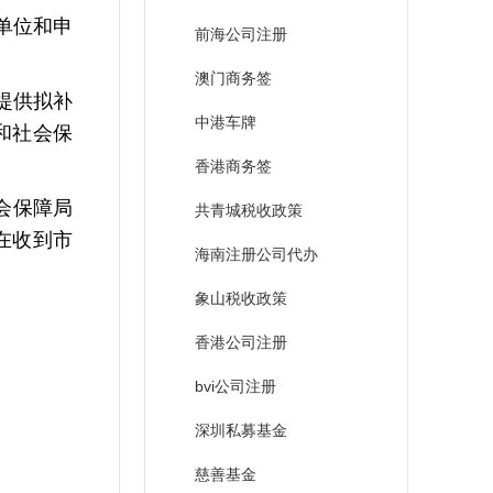
单位和申
前海公司注册
澳门商务签
提供拟补
中港车牌
和社会保
香港商务签
会保障局
共青城税收政策
在收到市
海南注册公司代办
象山税收政策
香港公司注册
bvi公司注册
深圳私募基金
慈善基金