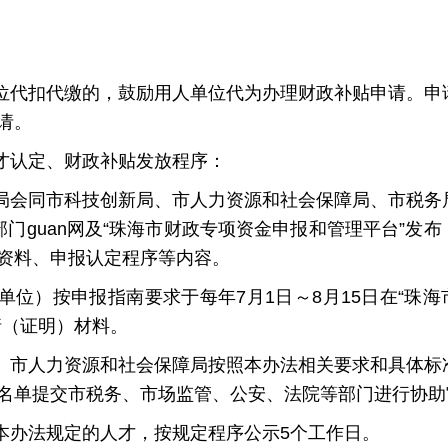
位代扣代缴的，鼓励用人单位代为办理财政补贴申请。申
请。
才认定、财政补贴发放程序：
会同市科技创新局、市人力资源和社会保障局、市税务
门guan网及“珠海市财政专项资金申报和管理平台”发布
资料、申报认定程序等内容。
）按申报指南要求于每年7月1日～8月15日在“珠海
请（证明）材料。
市人力资源和社会保障局按照本办法相关要求和具体标
名单提交市税务、市场监管、公安、法院等部门进行协助
办法规定的人才，按规定程序公示5个工作日。