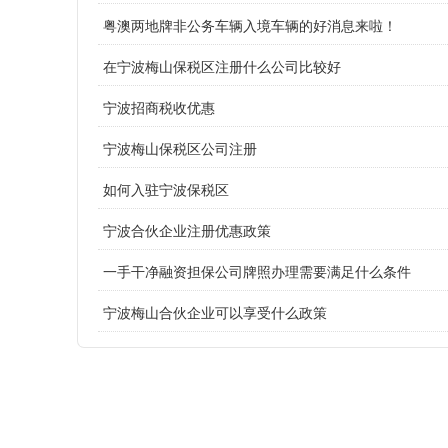
粤澳两地牌非公务车辆入境车辆的好消息来啦！
在宁波梅山保税区注册什么公司比较好
宁波招商税收优惠
宁波梅山保税区公司注册
如何入驻宁波保税区
宁波合伙企业注册优惠政策
一手干净融资担保公司牌照办理需要满足什么条件
宁波梅山合伙企业可以享受什么政策