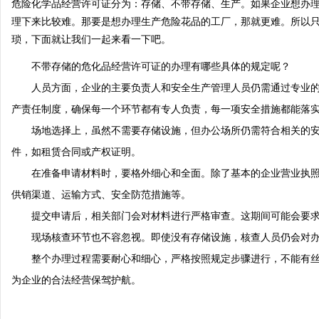
危险化学品经营许可证分为：存储、不带存储、生产。如果企业想办
理下来比较难。那要是想办理生产危险花品的工厂，那就更难。所以只
琐，下面就让我们一起来看一下吧。
不带存储的危化品经营许可证的办理有哪些具体的规定呢？
人员方面，企业的主要负责人和安全生产管理人员仍需通过专业
产责任制度，确保每一个环节都有专人负责，每一项安全措施都能落
场地选择上，虽然不需要存储设施，但办公场所仍需符合相关的
件，如租赁合同或产权证明。
在准备申请材料时，要格外细心和全面。除了基本的企业营业执
供销渠道、运输方式、安全防范措施等。
提交申请后，相关部门会对材料进行严格审查。这期间可能会要
现场核查环节也不容忽视。即使没有存储设施，核查人员仍会对
整个办理过程需要耐心和细心，严格按照规定步骤进行，不能有
为企业的合法经营保驾护航。