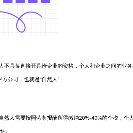
人不具备直接开具给企业的资格，个人和企业之间的业务
甲方公司，也就是“自然人”
”：自然人需要按照劳务报酬所得缴纳20%-40%的个税，个
缴纳。