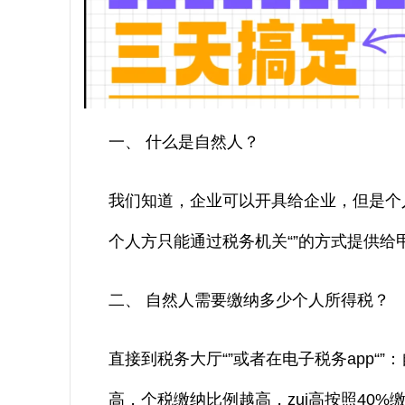
一、 什么是自然人？
我们知道，企业可以开具给企业，但是个
个人方只能通过税务机关“”的方式提供给
二、 自然人需要缴纳多少个人所得税？
直接到税务大厅“”或者在电子税务app“
高，个税缴纳比例越高，zui高按照40%