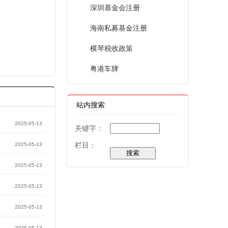
深圳基金会注册
海南私募基金注册
横琴税收政策
粤港车牌
站内搜索
2025-05-13
关键字：
栏目：
2025-05-13
2025-05-13
2025-05-13
2025-05-13
2025-05-13