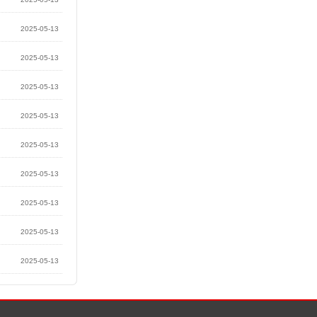
2025-05-13
2025-05-13
2025-05-13
2025-05-13
2025-05-13
2025-05-13
2025-05-13
2025-05-13
2025-05-13