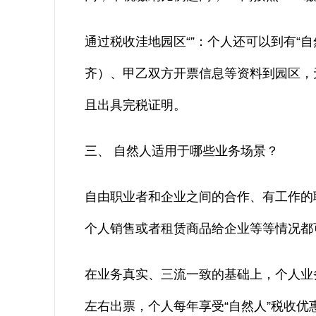
通过税收洼地园区“”：个人还可以到有“
齐）、甲乙双方开票信息等资料到园区，
且出具完税证明。
三、 自然人适用于哪些业务场景？
自由职业者和企业之间的合作、有工作的
个人销售或者租赁商品给企业等等情况都
在业务真实、三流一致的基础上，个人业
左右出票，个人每年享受“自然人”税收优