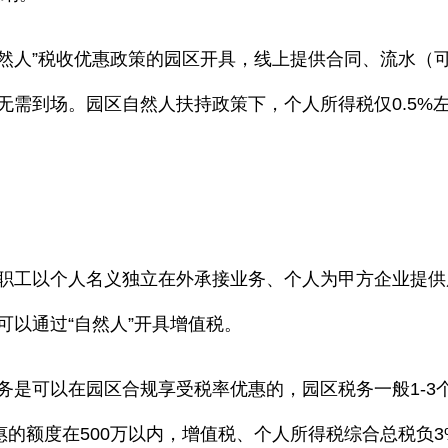
自然人”税收优惠政策的园区开具，线上提供合同、流水（
无需到场。园区自然人扶持政策下，个人所得税仅0.5%
职工以个人名义独立在外承接业务、个人为甲方企业提供
可以通过“自然人”开具增值税。
务是可以在园区合规享受税率优惠的，园区税务一般1-3
惠的额度在500万以内，增值税、个人所得税综合总税负3