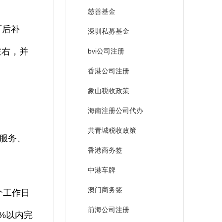
慈善基金
可后补
深圳私募基金
左右，并
bvi公司注册
香港公司注册
象山税收政策
海南注册公司代办
共青城税收政策
服务、
香港商务签
中港车牌
澳门商务签
个工作日
前海公司注册
%以内完