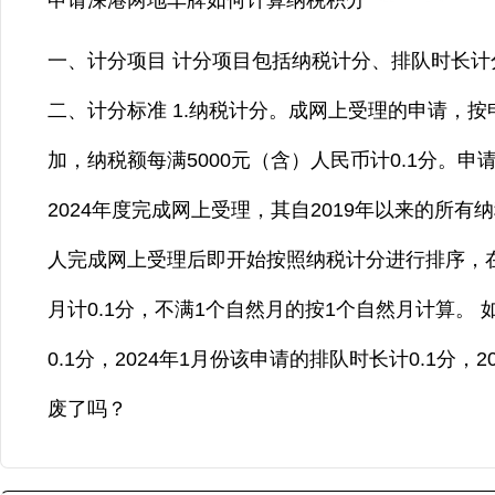
申请深港两地车牌如何计算纳税积分？
一、计分项目 计分项目包括纳税计分、排队时长计
二、计分标准 1.纳税计分。成网上受理的申请，
加，纳税额每满5000元（含）人民币计0.1分。
2024年度完成网上受理，其自2019年以来的所有
人完成网上受理后即开始按照纳税计分进行排序，
月计0.1分，不满1个自然月的按1个自然月计算。 
0.1分，2024年1月份该申请的排队时长计0.1分
废了吗？