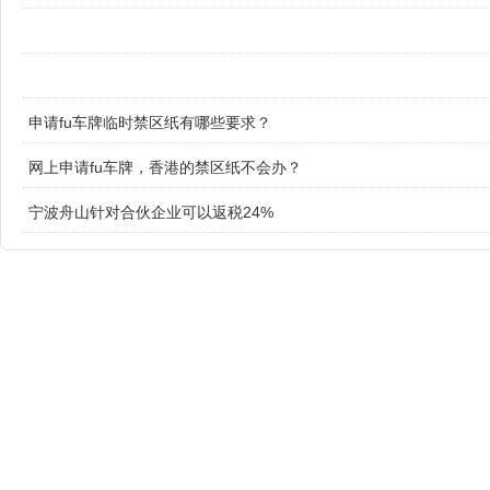
申请fu车牌临时禁区纸有哪些要求？
网上申请fu车牌，香港的禁区纸不会办？
宁波舟山针对合伙企业可以返税24%