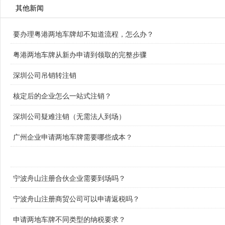
其他新闻
要办理粤港两地车牌却不知道流程，怎么办？
粤港两地车牌从新办申请到领取的完整步骤
深圳公司吊销转注销
核定后的企业怎么一站式注销？
深圳公司疑难注销（无需法人到场）
广州企业申请两地车牌需要哪些成本？
宁波舟山注册合伙企业需要到场吗？
宁波舟山注册商贸公司可以申请返税吗？
申请两地车牌不同类型的纳税要求？