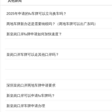
其他新闻
2025年申请的fu车牌可以立马换车吗？
两地车牌新办还是需要纳税吗？（两地车牌可以出广东吗）
新皇岗口岸fu牌申请如何加快速度？
皇岗口岸车牌可以走其他口岸吗？
深圳皇岗口岸两地车牌申请要求
新皇岗口岸可以申请fu车牌吗？
新皇岗口岸车牌申请办理