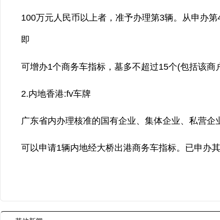
100万元人民币以上者，准予办理第3辆。从申办第
即
可增办1个商务车指标，墓多不超过15个(包括该商
2.内地香港:fv车牌
广东省内办理核准的国有企业、集体企业、私营企业，
可以申请1辆内地经大桥出港商务车指标。已申办