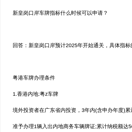
新皇岗口岸车牌指标什么时候可以申请？
回答：新皇岗口岸预计2025年开始通关，具体指
粤港车牌办理条件
1.香港内地:粤z车牌
境外投资者在广东省内投资，3年内(含申办年度)
准予办理1辆入出内地商务车辆牌证;累计纳税额达5