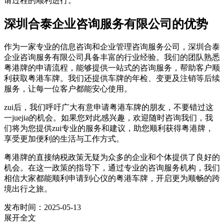
请过程的顺利进行。
深圳合泰企业咨询服务有限公司的优势
作为一家专业的信息咨询和企业管理咨询服务公司，深圳合泰
企业咨询服务有限公司具备丰富的行业经验。我们的团队熟悉
粤港牌的申请流程，能够提供一站式的咨询服务，帮助客户顺
利获取粤港车牌。我们还提供车牌的年检、变更及注销等后续
服务，让每一位客户都能安心使用。
zui后，我们呼吁广大有意申请粤港车牌的朋友，不要错过这
一juejia的机会。如果您对此感兴趣，欢迎随时咨询我们，我
们将为您提供zui专业的服务和建议，助您顺利获得粤港牌，
享受更加便利的生活与工作方式。
粤港牌的直接纳税政策无疑为众多的企业和个体提供了良好的
机会。在这一政策的指导下，通过专业的咨询服务机构，我们
相信大家都能顺利申请到心仪的粤港车牌，开启更为顺畅的跨
境出行之旅。
发布时间：2025-05-13
展开全文