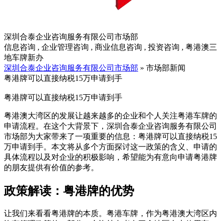
深圳合泰企业咨询服务有限公司市场部
信息咨询 , 企业管理咨询 , 商业信息咨询 , 投资咨询 , 粤港澳三
地车牌新办
深圳合泰企业咨询服务有限公司市场部
» 市场部新闻
粤港牌可以直接纳税15万申请到手
粤港牌可以直接纳税15万申请到手
粤港澳大湾区的发展让越来越多的企业和个人关注粤港车牌的
申请流程。在这个大背景下，深圳合泰企业咨询服务有限公司
市场部为大家带来了一项重要的信息：粤港牌可以直接纳税15
万申请到手。本文将从多个方面探讨这一政策的含义、申请的
具体流程以及对企业的积极影响，希望能为有意向申请粤港牌
的朋友提供有价值的参考。
政策解读：粤港牌的优势
让我们来看看粤港牌的本质。粤港车牌，作为粤港澳大湾区内