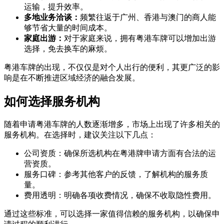
运输，提升效率。
多地业务洽谈：
频繁往返于广州、香港与澳门的商人能
够节省大量的时间成本。
家庭出游：
对于家庭来说，拥有粤港车牌可以增加出游
选择，免去换车的麻烦。
粤港车牌的出现，不仅仅是对个人出行的便利，其更广泛的影
响是在不断推进区域经济的融合发展。
如何选择服务机构
随着申请粤港车牌的人数逐渐增多，市场上出现了许多相关的
服务机构。在选择时，建议关注以下几点：
公司资质：确保所选机构在粤港牌申请方面有合法的运
营资质。
服务口碑：参考其他客户的反馈，了解机构的服务质
量。
费用透明：明确各项收费情况，确保不收取隐性费用。
通过这些标准，可以选择一家值得信赖的服务机构，以确保申