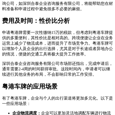
询公司，如深圳合泰企业咨询服务有限公司，将能帮助您在材
料准备和申请过程中避免很多不必要的麻烦。
费用及时间：性价比分析
申请粤港牌需要一次性缴纳15万的税款，但考虑到粤港车牌提
供的多重便利，其性价比是相对高的。跨境便捷让企业在业务
运营上减少了物流成本，进而提升了市场竞争力。粤港车牌可
以增加个人及企业的出行选择，尤其是对于长途或者异地办公
的情况，便捷的交通工具将极大提升工作效率。
深圳合泰企业咨询服务有限公司市场部还指出，完成申请后，
通常需要2-4周的时间获得审批。这段时间内，申请者可以继
续进行其他业务的布局，不会影响日常的工作安排。
粤港车牌的应用场景
有了粤港车牌，企业与个人的出行渠道将更加多元化。以下是
一些应用场景：
企业物流调度：
企业可以更加灵活地调配车辆进行物流