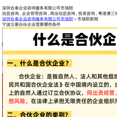
深圳合泰企业咨询服务有限公司市场部
信息咨询 , 企业管理咨询 , 商业信息咨询 , 投资咨询 , 粤港澳
深圳合泰企业咨询服务有限公司市场部
» 市场部新闻
宁波注册合伙企业需要哪些条件