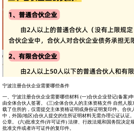
宁波注册合伙企业需要哪些条件
一、宁波注册合伙企业需要哪些材料 (一)合伙企业登记(备案
由全体合伙人签署。 (三)全体合伙人的主体资格文件 自然
载了住所的，仅需提交主体资格证明或身份证明复印件。合伙
中，外国(地区)合伙人提交的住所证明材料无需办理公证认证。
公章。 (六)批准文件(许可证件) 法律、行政法规和国务
批准文件或者许可证件的复印件。