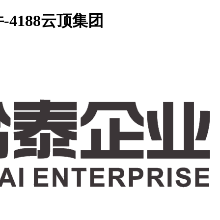
4188云顶集团