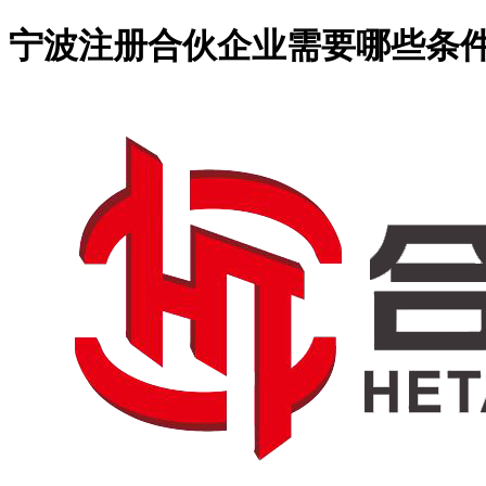
宁波注册合伙企业需要哪些条件-