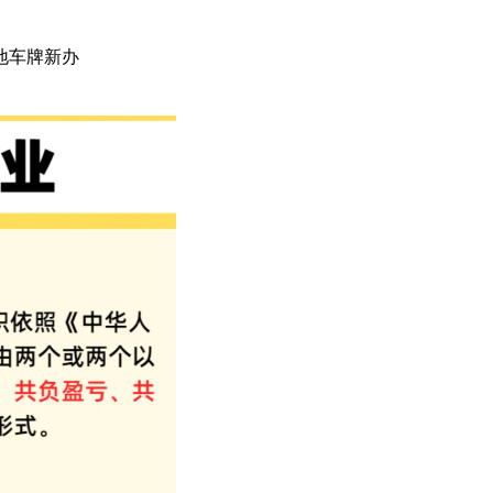
三地车牌新办