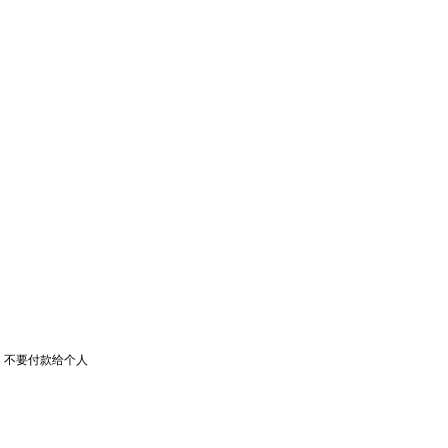
，不要付款给个人