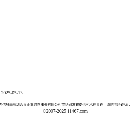
2025-05-13
内信息由深圳合泰企业咨询服务有限公司市场部发布提供和承担责任，谨防网络诈骗
©2007-2025 11467.com