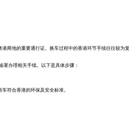
粤港两地的重要通行证。换车过程中的香港环节手续往往较为复
运输署办理相关手续。以下是具体步骤：
新车符合香港的环保及安全标准。