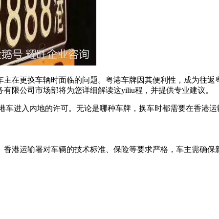
车主在更换车辆时面临的问题。粤港车牌因其便利性，成为往返
限公司市场部将为您详细解读这yiliu程，并提供专业建议。
香港车进入内地的许可。无论是哪种车牌，换车时都需要在香港
。香港运输署对车辆的技术标准、保险等要求严格，车主需确保