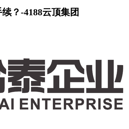
？-4188云顶集团