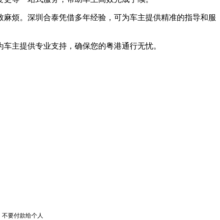
致麻烦。深圳合泰凭借多年经验，可为车主提供精准的指导和服
为车主提供专业支持，确保您的粤港通行无忧。
，不要付款给个人