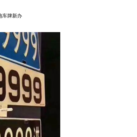
三地车牌新办