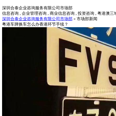
深圳合泰企业咨询服务有限公司市场部
信息咨询 , 企业管理咨询 , 商业信息咨询 , 投资咨询 , 粤港澳
深圳合泰企业咨询服务有限公司市场部
» 市场部新闻
粤港车牌换车怎么办香港环节手续？