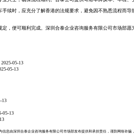
车手续时，应充分了解香港的法规要求，避免因不熟悉流程而导
规定，便可顺利完成。深圳合泰企业咨询服务有限公司市场部愿
2025-05-13
025-05-13
-13
5-05-13
13
内信息由深圳合泰企业咨询服务有限公司市场部发布提供和承担责任，谨防网络诈骗