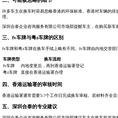
二、可能被忽略的细节
许多车主在换车时容易忽略香港的环保标准。香港对车辆的排
理。
深圳合泰企业咨询服务有限公司市场部提醒车主，在购买新车
三、fv车牌与粤z车牌的区别
fv车牌和粤z车牌在换车手续上略有不同。fv车牌由内地交
车牌类型
换车流程
fv车牌
内地变更后，再到香港运输署登记
粤z车牌
直接在香港运输署办理
四、香港运输署的审核时间
香港运输署通常需要5-7个工作日完成换车审核。若材料齐全
五、深圳合泰的专业建议
深圳合泰企业咨询服务有限公司市场部建议车主在换车前咨询