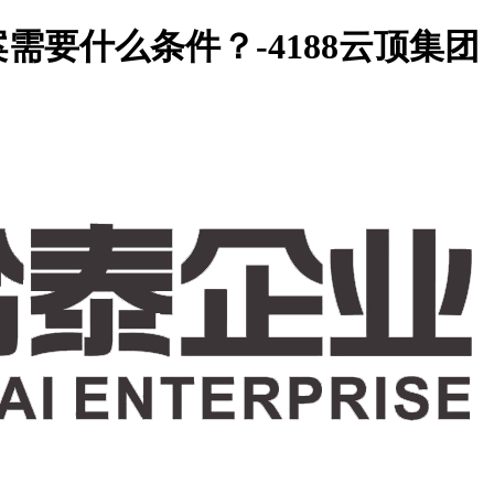
要什么条件？-4188云顶集团