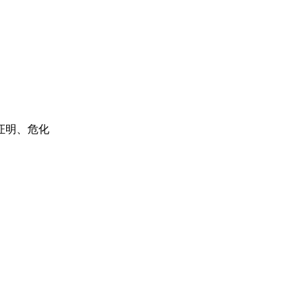
证明、危化