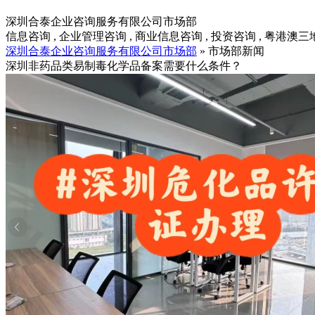
深圳合泰企业咨询服务有限公司市场部
信息咨询 , 企业管理咨询 , 商业信息咨询 , 投资咨询 , 粤港澳
深圳合泰企业咨询服务有限公司市场部
» 市场部新闻
深圳非药品类易制毒化学品备案需要什么条件？