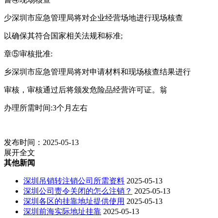
少深圳市应急管理局将对企业经营场地进行现场核查
以确保其符合国家相关法规和标准;
章⑤审核批准:
乡深圳市应急管理局将对申请材料和现场核查结果进行
审核，审核通过后将颁发危险品经营许可证。翁
办理所需时间:3个月左右
发布时间：2025-05-13
展开全文
其他新闻
深圳吊销转注销公司所需资料
2025-05-13
深圳公司责令关闭的怎么注销？
2025-05-13
深圳各区的挂靠地址提供使用
2025-05-13
深圳前海实际地址挂靠
2025-05-13