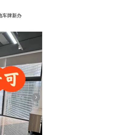
三地车牌新办