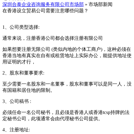
深圳合泰企业咨询服务有限公司市场部
» 市场部新闻
在香港设立贸易公司需要注意哪些问题？
1、公司类型选择:
通常来说，注册香港公司都会选择注册有限公司
如果想要注册无限公司 (类似内地的个体工商户)，这种必须在
香港当地有真实在自有或租赁地址上实际办公，能提供地址使
用证明的才行，
2、股东和董事要求:
至少需要一名股东和一名董事，股东和董事可以是同一人，没
有国籍和居住地的限制。
3、公司稿书 :
必须任命一名公司秘书，且必须是香港人或香港tcsp持牌的法
定秘书公司，此项通常会由代理秘书公司提供。
4、注册地址: