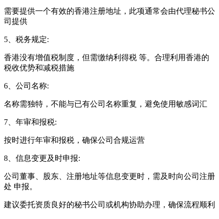
需要提供一个有效的香港注册地址，此项通常会由代理秘书公
司提供
5、税务规定:
香港没有增值税制度，但需缴纳利得税 等。合理利用香港的
税收优势和减税措施
6、公司名称:
名称需独特，不能与已有公司名称重复，避免使用敏感词汇
7、年审和报税:
按时进行年审和报税，确保公司合规运营
8、信息变更及时申报:
公司董事、股东、注册地址等信息变更时，需及时向公司注册
处 申报。
建议委托资质良好的秘书公司或机构协助办理，确保流程顺利