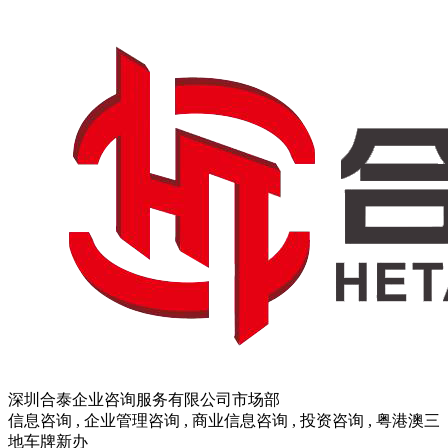
深圳合泰企业咨询服务有限公司市场部
信息咨询 , 企业管理咨询 , 商业信息咨询 , 投资咨询 , 粤港澳三
地车牌新办