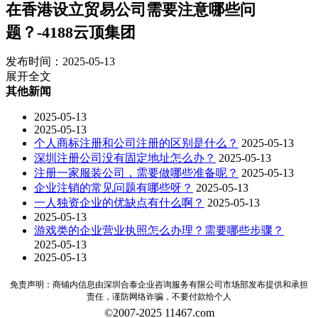
在香港设立贸易公司需要注意哪些问
题？-4188云顶集团
发布时间：2025-05-13
展开全文
其他新闻
2025-05-13
2025-05-13
个人商标注册和公司注册的区别是什么？
2025-05-13
深圳注册公司没有固定地址怎么办？
2025-05-13
注册一家服装公司，需要做哪些准备呢？
2025-05-13
企业注销的常见问题有哪些呀？
2025-05-13
一人独资企业的优缺点有什么啊？
2025-05-13
2025-05-13
游戏类的企业营业执照怎么办理？需要哪些步骤？
2025-05-13
2025-05-13
免责声明：商铺内信息由深圳合泰企业咨询服务有限公司市场部发布提供和承担
责任，谨防网络诈骗，不要付款给个人
©2007-2025 11467.com