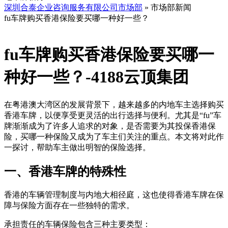
深圳合泰企业咨询服务有限公司市场部
» 市场部新闻
fu车牌购买香港保险要买哪一种好一些？
fu车牌购买香港保险要买哪一
种好一些？-4188云顶集团
在粤港澳大湾区的发展背景下，越来越多的内地车主选择购买
香港车牌，以便享受更灵活的出行选择与便利。尤其是“fu”车
牌渐渐成为了许多人追求的对象，是否需要为其投保香港保
险，买哪一种保险又成为了车主们关注的重点。本文将对此作
一探讨，帮助车主做出明智的保险选择。
一、香港车牌的特殊性
香港的车辆管理制度与内地大相径庭，这也使得香港车牌在保
障与保险方面存在一些独特的需求。
承担责任的车辆保险包含三种主要类型：