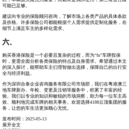
可能已足够。
建议向专业的保险顾问咨询，了解市场上各类产品的具体条款
及价格。许多保险公司都能根据个人需求提供定制化服务，在
细节上满足车主的多样化需求。
六、
购买香港保险是一个必要且复杂的过程，而为“fu”车牌投保
时，更需全面分析各类保险的特点及自身需求。希望通过本文
的深入探讨，能帮助车主们理智做出选择，保障自己的出行安
全与经济利益。
作为深圳合泰企业咨询服务有限公司市场部，我们在粤港澳三
地车牌新办、年检、变更及注销等服务中，积累了丰富的经
验。我们以专业的知识和敏锐的市场洞察，助力每一位车主高
效、顺利地完成车牌的相关事务。欢迎选择4188云顶集团的服
务，让您的车生活更加顺心无忧。
发布时间：2025-05-13
展开全文