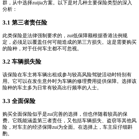
群，从中选择zuijia方案。以下是对几种主要保险类型的深入
分析：
3.1 第三者责任险
此类保险是法律强制要求的，zui低保障额根据香港法例规
定，必须足以覆盖任何可能造成的第三方损失。这是需要购买
的险种，对于任何车主都不可忽视。
3.2 车辆损失险
该保险在车主将车辆出租或参与较高风险驾驶活动时特别有
用。它可以在发生意外时为车辆的修理费用提供保障。选择该
险种的车主多为日常有较高出行频率的人士。
3.3 全面保险
购买全面保险似乎是zui完善的选择，但也伴随着较高的保
费。它既能涵盖第三者责任，又包括车辆损失、盗窃等其他风
险，对车主的经济保障zui为全面。在选择上，车主应仔细斟
酌。