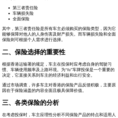
第三者责任险
车辆损失险
全面保险
其中，第三者责任险是所有车主必须购买的保险类型，因为它
能够保障对他人的人身伤害及财产损失。而车辆损失险和全面
保险则可根据个人需求进行选择。
二、保险选择的重要性
根据香港运输署的规定，车主在投保时应考虑自身的驾驶习
惯、车辆使用频率及上路环境。为“fu”车牌投保是一个重要的
决定，它直接关系到车主的经济利益和出行安全。
通过市场调查，许多车主对香港的保险产品反馈积极，主要原
因在于保险涵盖的内容全面且极具保障价值。
三、各类保险的分析
在考虑投保时，车主应理性分析不同保险产品的特点和适用人