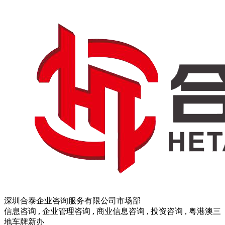
深圳合泰企业咨询服务有限公司市场部
信息咨询 , 企业管理咨询 , 商业信息咨询 , 投资咨询 , 粤港澳三
地车牌新办