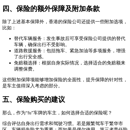
四、保险的额外保障及附加条款
除了上述基本保障外，香港的保险公司还提供一些附加选项，
比如：
替代车辆服务：发生事故后可享受保险公司提供的替代
车辆，确保出行不受影响。
道路救援服务：包括拖车、紧急加油等多项服务，增强
了出行安全感。
免赔额选择：根据自身实际情况，选择适合的免赔额来
调整保费。
这些附加保障项能够增加保险的全面性，提升保障的针对性，
是车主值得深入考虑的部分。
五、保险购买的建议
那么，作为“fu”车牌的车主，如何选择合适的保险呢？
综合评估自身出行需求和驾驶习惯。若是频繁驾车于繁华市
区，车辆损失险尤为重要；而如果是偶尔使用，第三者责任险