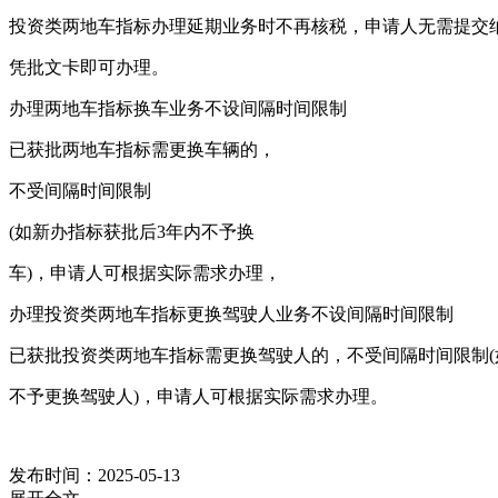
投资类两地车指标办理延期业务时不再核税，申请人无需提交
凭批文卡即可办理。
办理两地车指标换车业务不设间隔时间限制
已获批两地车指标需更换车辆的，
不受间隔时间限制
(如新办指标获批后3年内不予换
车)，申请人可根据实际需求办理，
办理投资类两地车指标更换驾驶人业务不设间隔时间限制
已获批投资类两地车指标需更换驾驶人的，不受间隔时间限制(
不予更换驾驶人)，申请人可根据实际需求办理。
发布时间：2025-05-13