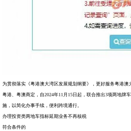
为贯彻落实《粤港澳大湾区发展规划纲要》，更好服务粤港澳
粤港、粤澳商定，自2024年11月15日起，联合推出3项两地牌
施，以简化办事手续，便利跨境通行。
办理投资类两地车指标延期业务不再核税
符合条件的