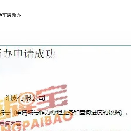
三地车牌新办