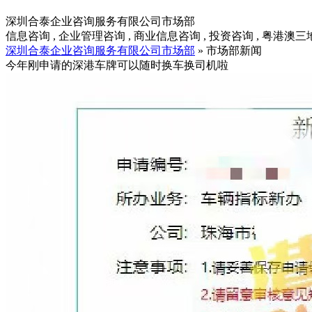
深圳合泰企业咨询服务有限公司市场部
信息咨询 , 企业管理咨询 , 商业信息咨询 , 投资咨询 , 粤港澳
深圳合泰企业咨询服务有限公司市场部
» 市场部新闻
今年刚申请的深港车牌可以随时换车换司机啦