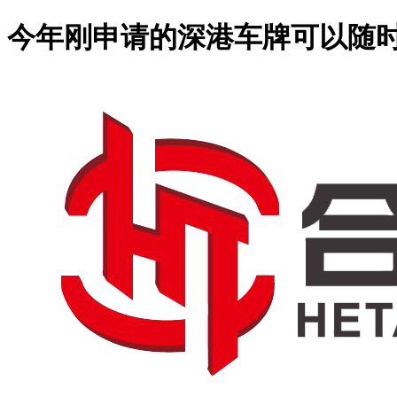
今年刚申请的深港车牌可以随时换