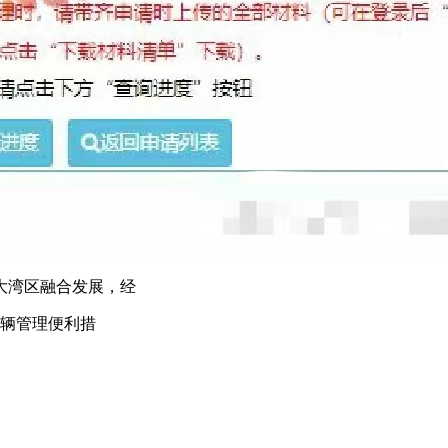
大湾区融合发展，经
车辆管理便利措