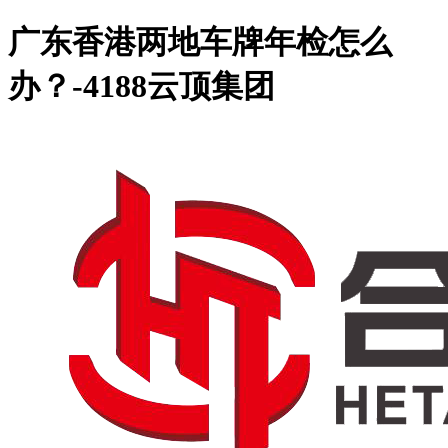
广东香港两地车牌年检怎么
办？-4188云顶集团