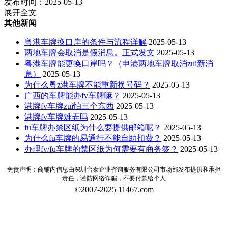
发布时间：2025-05-13
展开全文
其他新闻
粤港车牌换口岸的条件与流程详解
2025-05-13
两地车牌会取消是假消息。正式发文
2025-05-13
粤港车牌能更换口岸吗？（申港两地车牌取消zui新消
息）
2025-05-13
为什么粤z港车牌不能重新换号码？
2025-05-13
广西的车牌能办fv车牌嘛？
2025-05-13
港牌fv车牌zui怕三个东西
2025-05-13
港牌fv车牌难弄吗
2025-05-13
fu车牌办禁区纸为什么要提供邮箱呢？
2025-05-13
为什么fu车牌的易通行不能自助扣费？
2025-05-13
办理fv/fu车牌的禁区纸为何需要有商务签？
2025-05-13
免责声明：商铺内信息由深圳合泰企业咨询服务有限公司市场部发布提供和承担
责任，谨防网络诈骗，不要付款给个人
©2007-2025 11467.com