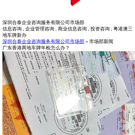
深圳合泰企业咨询服务有限公司市场部
信息咨询 , 企业管理咨询 , 商业信息咨询 , 投资咨询 , 粤港澳三
地车牌新办
深圳合泰企业咨询服务有限公司市场部
» 市场部新闻
广东香港两地车牌年检怎么办？