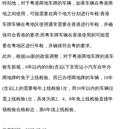
特别地，对于粤港两地车牌的车辆，如果车辆在粤港两
地之间使用，可能需要在两个地方分别进行年检:香港
车牌车辆在粤地区使用通常需要在香港进行年检，并确
保符合香港的要求;而粤车牌车辆在香港使用则可能需
要在粤地区进行年检，并确保符合粤的要求。
此外，根据zui新的政策调整，对于粤港两地车牌的港车
验车新规，6年以内的9座(含)以下非营运小汽车在申办
两地牌时免于上线检验。而已办理两地牌的车辆，10年
(含)以上的需要每年上线检验1次，而10年以内的车辆仅
需上线检验1次，具体为第2、4、8年免上线检验直接申
领检验合格标志，第6年须上线检验。